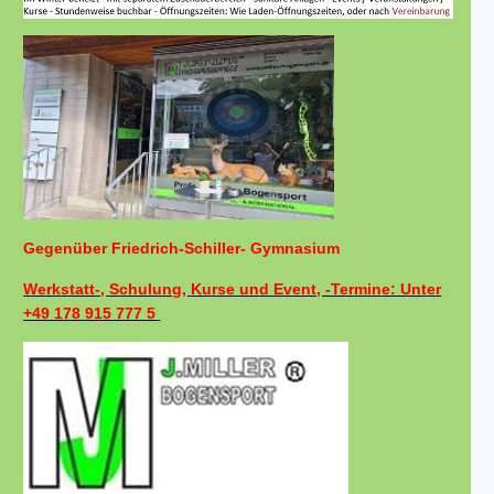
Gegenüber Friedrich-Schiller- Gymnasium
Werkstatt-, Schulung, Kurse und Event, -Termine: Unter
+49 178 915 777 5