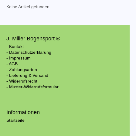
Keine Artikel gefunden.
J. Miller Bogensport ®
- Kontakt
- Datenschutzerklärung
- Impressum
- AGB
- Zahlungsarten
- Lieferung & Versand
- Widerrufsrecht
- Muster-Widerrufsformular
Informationen
Startseite