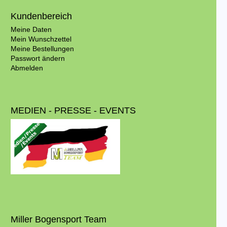
Kundenbereich
Meine Daten
Mein Wunschzettel
Meine Bestellungen
Passwort ändern
Abmelden
MEDIEN - PRESSE - EVENTS
Miller Bogensport Team