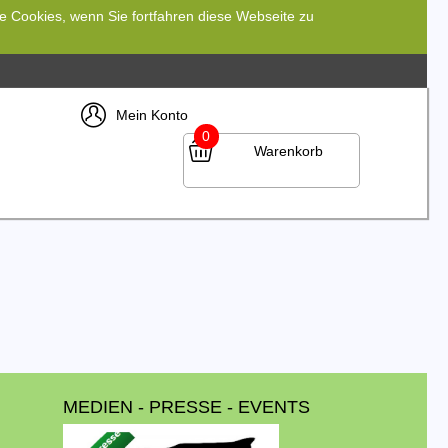
re Cookies, wenn Sie fortfahren diese Webseite zu
Mein Konto
0
Warenkorb
MEDIEN - PRESSE - EVENTS