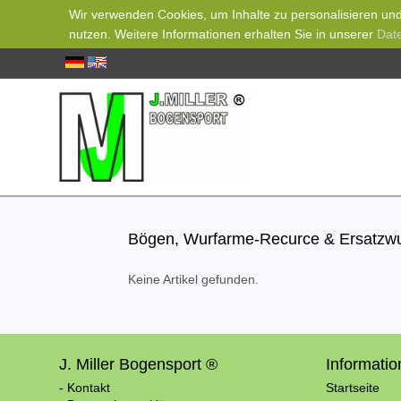
Wir verwenden Cookies, um Inhalte zu personalisieren und 
nutzen. Weitere Informationen erhalten Sie in unserer
Dat
Bögen, Wurfarme-Recurce & Ersatz
Keine Artikel gefunden.
J. Miller Bogensport ®
Informati
- Kontakt
Startseite