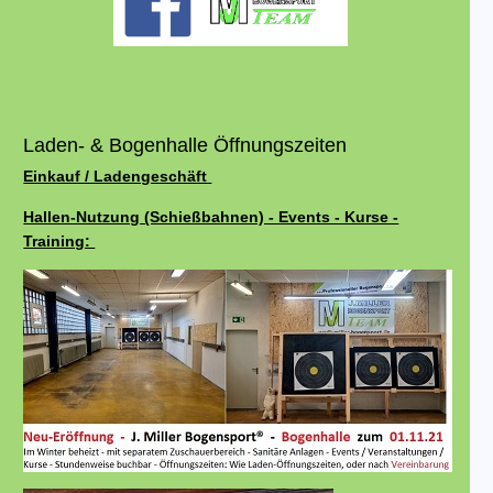
Laden- & Bogenhalle Öffnungszeiten
Einkauf / Ladengeschäft
Hallen-Nutzung (Schießbahnen) - Events - Kurse -
Training: