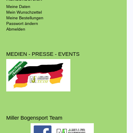
Meine Daten
Mein Wunschzettel
Meine Bestellungen
Passwort ändern
Abmelden
MEDIEN - PRESSE - EVENTS
Miller Bogensport Team