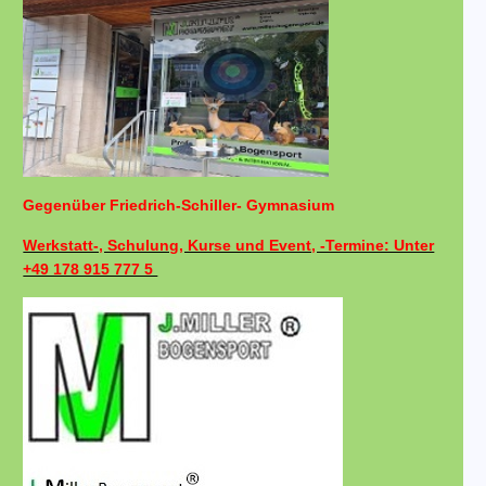
Gegenüber Friedrich-Schiller- Gymnasium
Werkstatt-, Schulung, Kurse und Event, -Termine: Unter
+49 178 915 777 5