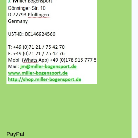
PayPal