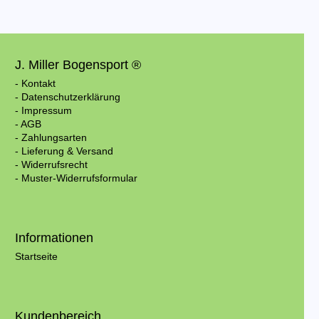
J. Miller Bogensport ®
- Kontakt
- Datenschutzerklärung
- Impressum
- AGB
- Zahlungsarten
- Lieferung & Versand
- Widerrufsrecht
- Muster-Widerrufsformular
Informationen
Startseite
Kundenbereich