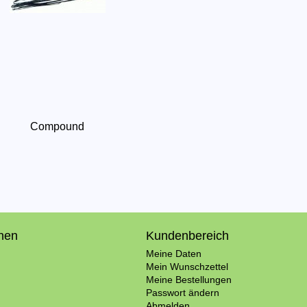
Compound
onen
Kundenbereich
Meine Daten
Mein Wunschzettel
Meine Bestellungen
Passwort ändern
Abmelden