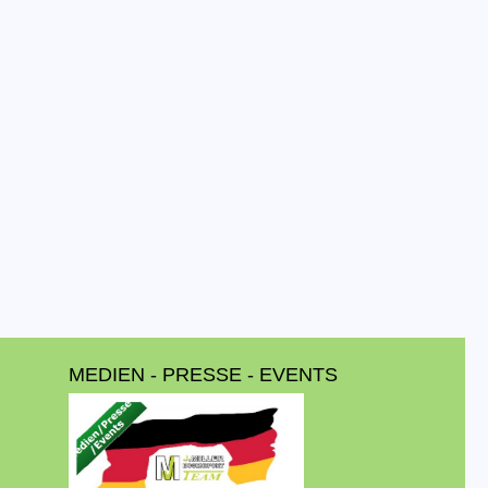
MEDIEN - PRESSE - EVENTS