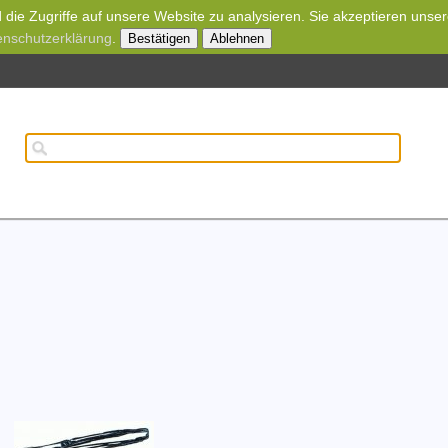
die Zugriffe auf unsere Website zu analysieren. Sie akzeptieren unse
enschutzerklärung
.
Bestätigen
Ablehnen