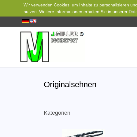
Wir verwenden Cookies, um Inhalte zu personalisieren und 
nutzen. Weitere Informationen erhalten Sie in unserer
Dat
Originalsehnen
Kategorien