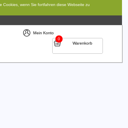
re Cookies, wenn Sie fortfahren diese Webseite zu
Mein Konto
0
Warenkorb