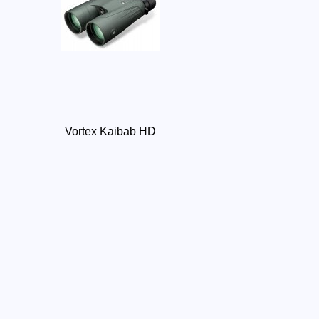
Vortex Kaibab HD