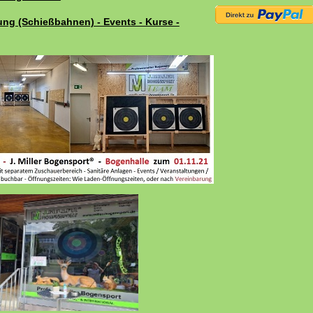
ung (Schießbahnen) - Events - Kurse -