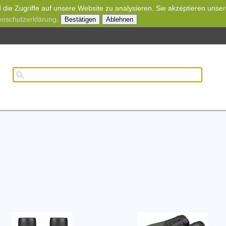
die Zugriffe auf unsere Website zu analysieren. Sie akzeptieren unse
enschutzerklärung
.
Bestätigen
Ablehnen