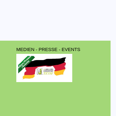
MEDIEN - PRESSE - EVENTS