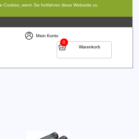
re Cookies, wenn Sie fortfahren diese Webseite zu
Mein Konto
0
Warenkorb