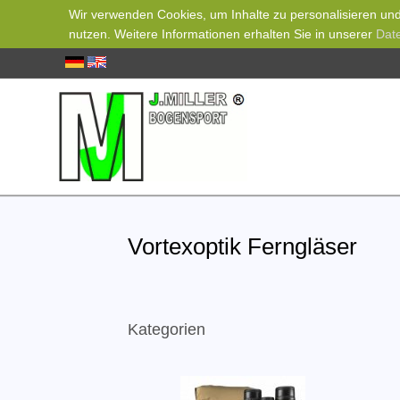
Wir verwenden Cookies, um Inhalte zu personalisieren und 
nutzen. Weitere Informationen erhalten Sie in unserer
Dat
Vortexoptik Ferngläser
Kategorien