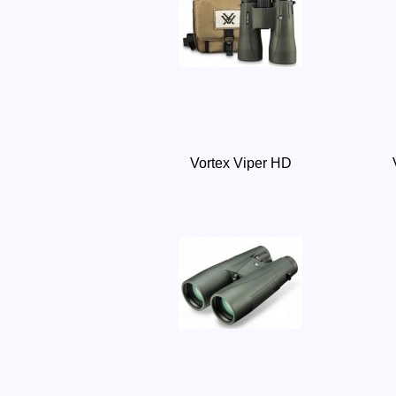
Vortex Viper HD