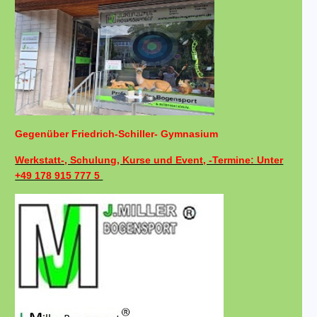
Gegenüber Friedrich-Schiller- Gymnasium
Werkstatt-, Schulung, Kurse und Event, -Termine: Unter
+49 178 915 777 5