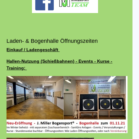
Laden- & Bogenhalle Öffnungszeiten
Einkauf / Ladengeschäft
Hallen-Nutzung (Schießbahnen) - Events - Kurse -
Training: