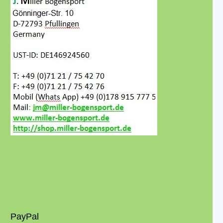
PayPal