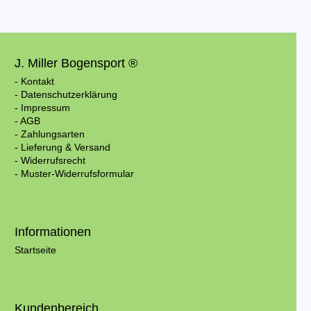
J. Miller Bogensport ®
- Kontakt
- Datenschutzerklärung
- Impressum
- AGB
- Zahlungsarten
- Lieferung & Versand
- Widerrufsrecht
- Muster-Widerrufsformular
Informationen
Startseite
Kundenbereich