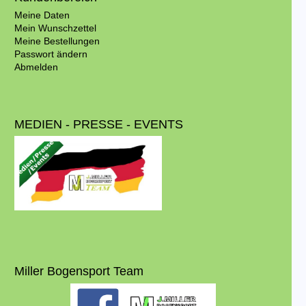
Meine Daten
Mein Wunschzettel
Meine Bestellungen
Passwort ändern
Abmelden
MEDIEN - PRESSE - EVENTS
Miller Bogensport Team