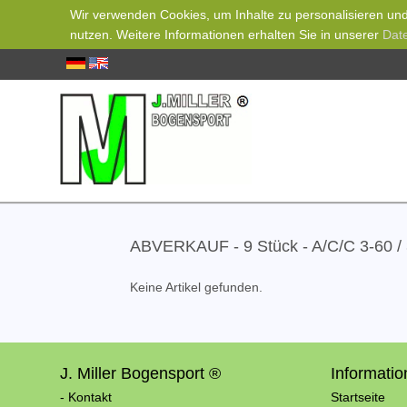
Wir verwenden Cookies, um Inhalte zu personalisieren und 
nutzen. Weitere Informationen erhalten Sie in unserer
Dat
ABVERKAUF - 9 Stück - A/C/C 3-60 /
Keine Artikel gefunden.
J. Miller Bogensport ®
Informati
- Kontakt
Startseite