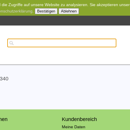
die Zugriffe auf unsere Website zu analysieren. Sie akzeptieren unse
enschutzerklärung
.
Bestätigen
Ablehnen
 340
onen
Kundenbereich
Meine Daten