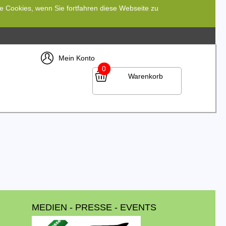
re Cookies, wenn Sie fortfahren diese Webseite zu
Mein Konto
0
Warenkorb
MEDIEN - PRESSE - EVENTS