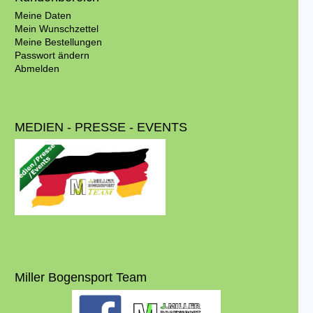
Meine Daten
Mein Wunschzettel
Meine Bestellungen
Passwort ändern
Abmelden
MEDIEN - PRESSE - EVENTS
Miller Bogensport Team