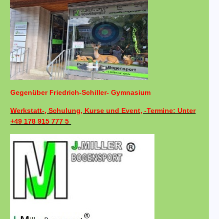
Gegenüber Friedrich-Schiller- Gymnasium
Werkstatt-, Schulung, Kurse und Event, -Termine: Unter
+49 178 915 777 5