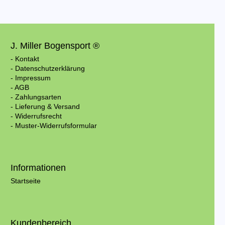
J. Miller Bogensport ®
- Kontakt
- Datenschutzerklärung
- Impressum
- AGB
- Zahlungsarten
- Lieferung & Versand
- Widerrufsrecht
- Muster-Widerrufsformular
Informationen
Startseite
Kundenbereich