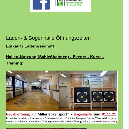
Laden- & Bogenhalle Öffnungszeiten
Einkauf / Ladengeschäft
Hallen-Nutzung (Schießbahnen) - Events - Kurse -
Training: