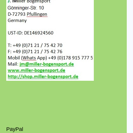
PayPal