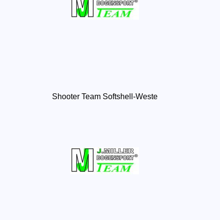
Shooter Team Softshell-Weste