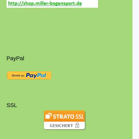
PayPal
SSL