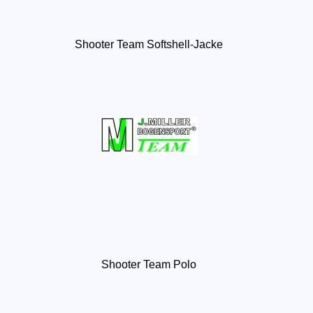
Shooter Team Softshell-Jacke
Shooter Team Polo