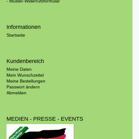
- Muster-Widerrufsformular
Informationen
Startseite
Kundenbereich
Meine Daten
Mein Wunschzettel
Meine Bestellungen
Passwort ändern
Abmelden
MEDIEN - PRESSE - EVENTS