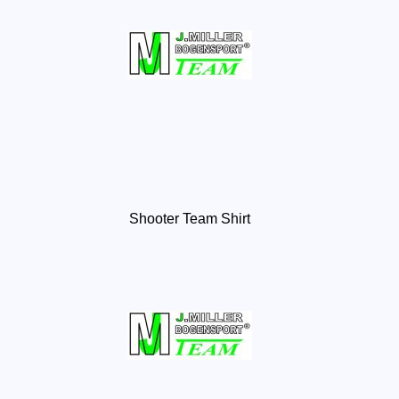
Shooter Team Shirt