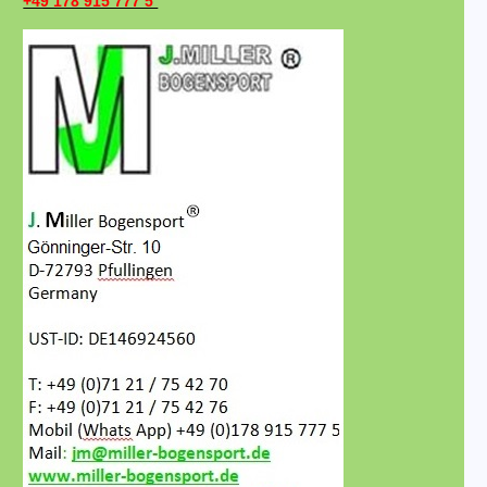
+49 178 915 777 5