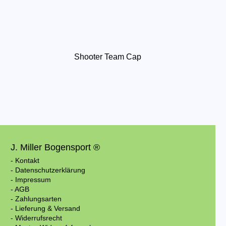
Shooter Team Cap
J. Miller Bogensport ®
- Kontakt
- Datenschutzerklärung
- Impressum
- AGB
- Zahlungsarten
- Lieferung & Versand
- Widerrufsrecht