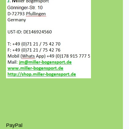
PayPal