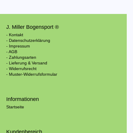
J. Miller Bogensport ®
- Kontakt
- Datenschutzerklärung
- Impressum
- AGB
- Zahlungsarten
- Lieferung & Versand
- Widerrufsrecht
- Muster-Widerrufsformular
Informationen
Startseite
Kundenbereich