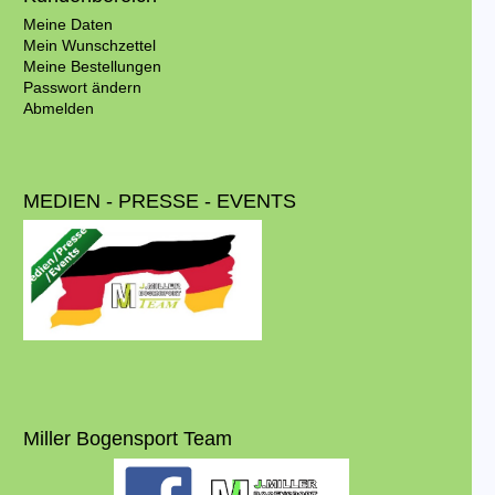
Meine Daten
Mein Wunschzettel
Meine Bestellungen
Passwort ändern
Abmelden
MEDIEN - PRESSE - EVENTS
Miller Bogensport Team