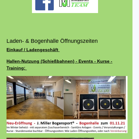
Laden- & Bogenhalle Öffnungszeiten
Einkauf / Ladengeschäft
Hallen-Nutzung (Schießbahnen) - Events - Kurse -
Training: