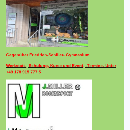
Gegenüber Friedrich-Schiller- Gymnasium
Werkstatt-, Schulung, Kurse und Event, -Termine: Unter
+49 178 915 777 5