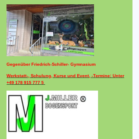
Gegenüber Friedrich-Schiller- Gymnasium
Werkstatt-, Schulung, Kurse und Event, -Termine: Unter
+49 178 915 777 5