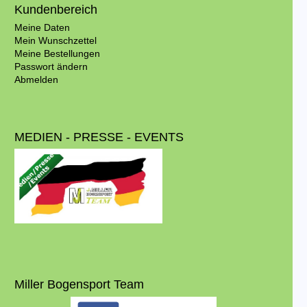
Kundenbereich
Meine Daten
Mein Wunschzettel
Meine Bestellungen
Passwort ändern
Abmelden
MEDIEN - PRESSE - EVENTS
Miller Bogensport Team