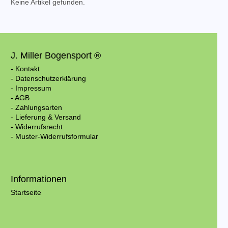
Keine Artikel gefunden.
J. Miller Bogensport ®
- Kontakt
- Datenschutzerklärung
- Impressum
- AGB
- Zahlungsarten
- Lieferung & Versand
- Widerrufsrecht
- Muster-Widerrufsformular
Informationen
Startseite