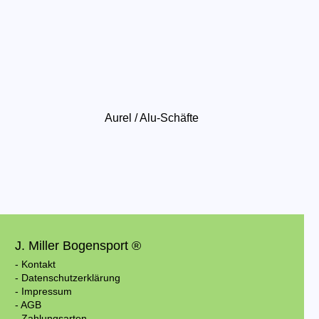
Aurel / Alu-Schäfte
J. Miller Bogensport ®
- Kontakt
- Datenschutzerklärung
- Impressum
- AGB
- Zahlungsarten