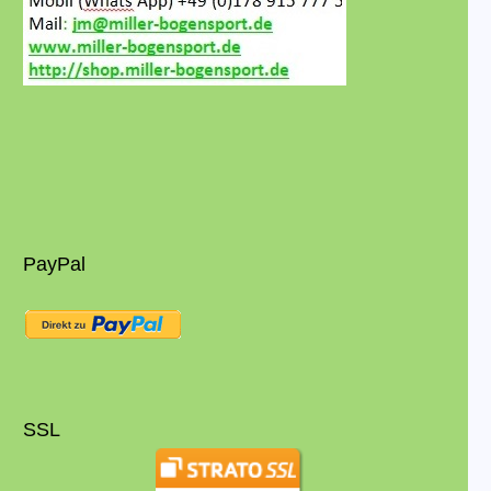
PayPal
SSL