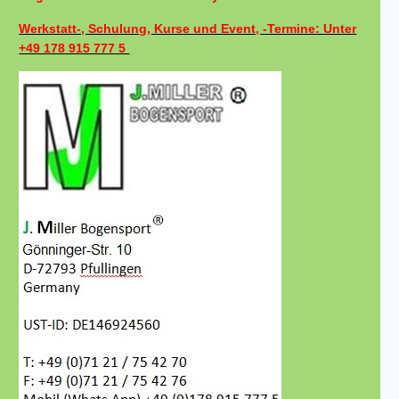
Werkstatt-, Schulung, Kurse und Event, -Termine: Unter
+49 178 915 777 5