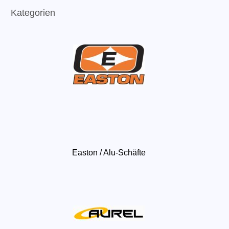
Kategorien
Easton / Alu-Schäfte