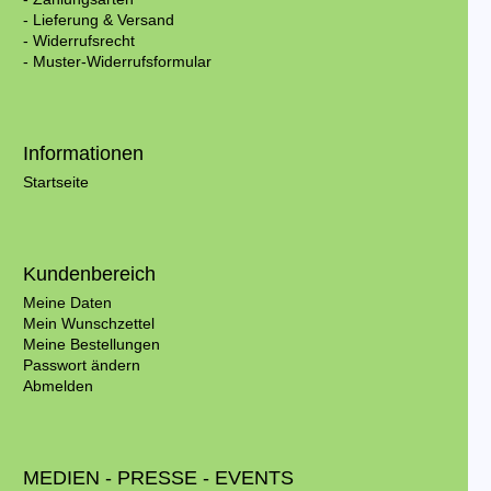
- Lieferung & Versand
- Widerrufsrecht
- Muster-Widerrufsformular
Informationen
Startseite
Kundenbereich
Meine Daten
Mein Wunschzettel
Meine Bestellungen
Passwort ändern
Abmelden
MEDIEN - PRESSE - EVENTS