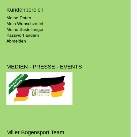
Kundenbereich
Meine Daten
Mein Wunschzettel
Meine Bestellungen
Passwort ändern
Abmelden
MEDIEN - PRESSE - EVENTS
Miller Bogensport Team