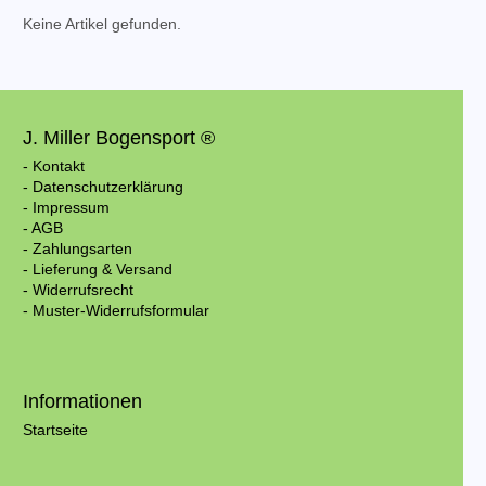
Keine Artikel gefunden.
J. Miller Bogensport ®
- Kontakt
- Datenschutzerklärung
- Impressum
- AGB
- Zahlungsarten
- Lieferung & Versand
- Widerrufsrecht
- Muster-Widerrufsformular
Informationen
Startseite