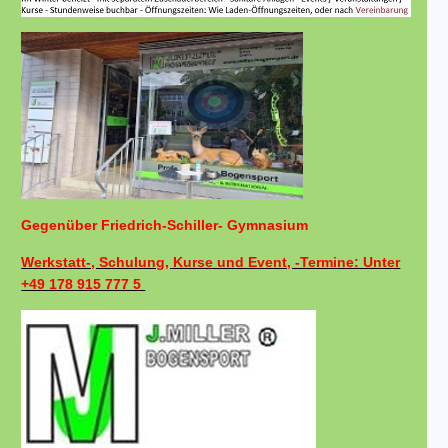
Gegenüber Friedrich-Schiller- Gymnasium
Werkstatt-, Schulung, Kurse und Event, -Termine: Unter
+49 178 915 777 5