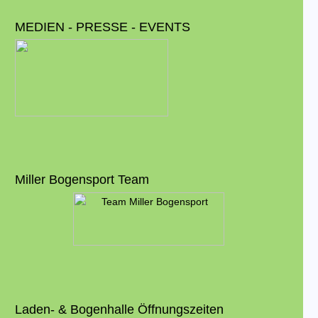
MEDIEN - PRESSE - EVENTS
Miller Bogensport Team
Laden- & Bogenhalle Öffnungszeiten