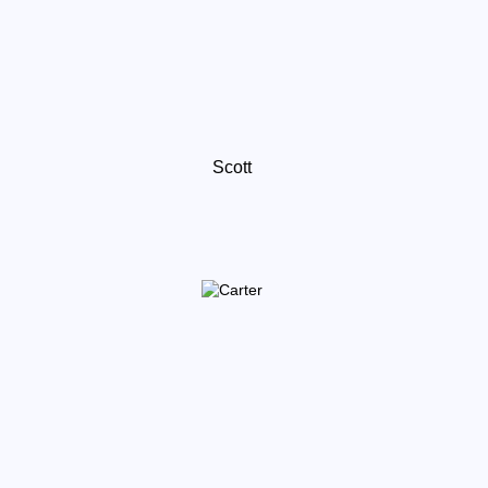
Scott