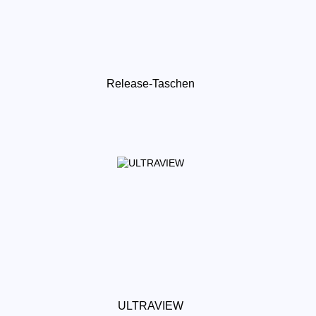
Release-Taschen
ULTRAVIEW