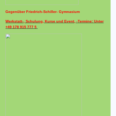
Gegenüber Friedrich-Schiller- Gymnasium
Werkstatt-, Schulung, Kurse und Event, -Termine: Unter
+49 178 915 777 5