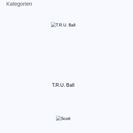
Kategorien
T.R.U. Ball