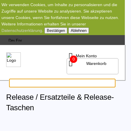
Wir verwenden Cookies, um Inhalte zu personalisieren und die
Zugriffe auf unsere Website zu analysieren. Sie akzeptieren
unsere Cookies, wenn Sie fortfahren diese Webseite zu nutzen.
Weitere Informationen erhalten Sie in unserer
Datenschutzerklärung
.
Bestätigen
Ablehnen
Mein Konto
0
Warenkorb
Release / Ersatzteile & Release-
Taschen