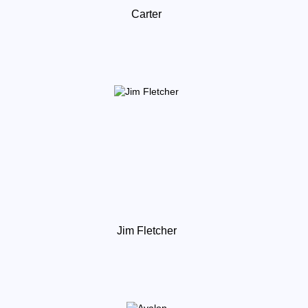
Carter
Jim Fletcher