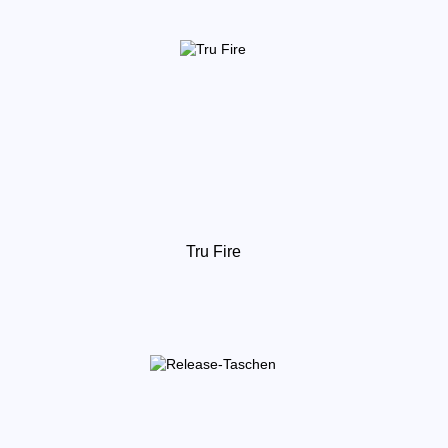
Tru Fire