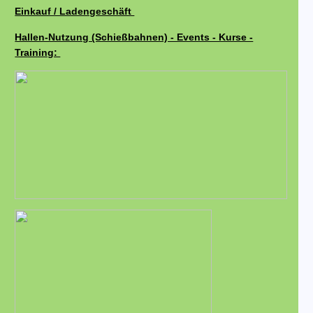
Einkauf / Ladengeschäft
Hallen-Nutzung (Schießbahnen) - Events - Kurse -
Training: