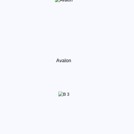
Avalon