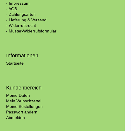
- Impressum
- AGB
- Zahlungsarten
- Lieferung & Versand
- Widerrufsrecht
- Muster-Widerrufsformular
Informationen
Startseite
Kundenbereich
Meine Daten
Mein Wunschzettel
Meine Bestellungen
Passwort ändern
Abmelden