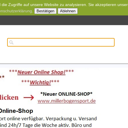
die Zugriffe auf unsere Website zu analysieren. Sie akzeptieren unse
enschutzerklärung
.
Bestätigen
Ablehnen