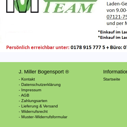
J. Miller Bogensport ®
Informati
- Kontakt
Startseite
- Datenschutzerklärung
- Impressum
- AGB
- Zahlungsarten
- Lieferung & Versand
- Widerrufsrecht
- Muster-Widerrufsformular