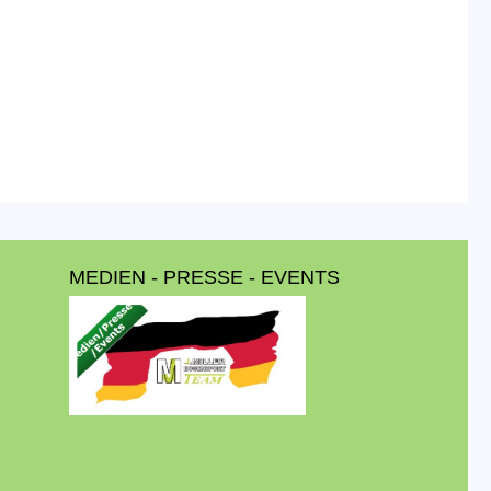
MEDIEN - PRESSE - EVENTS