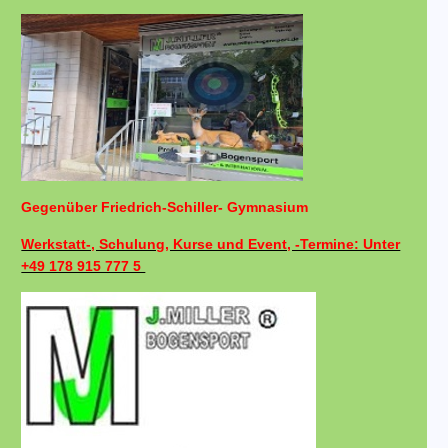
Gegenüber Friedrich-Schiller- Gymnasium
Werkstatt-, Schulung, Kurse und Event, -Termine: Unter
+49 178 915 777 5