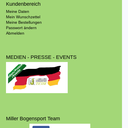
Kundenbereich
Meine Daten
Mein Wunschzettel
Meine Bestellungen
Passwort ändern
Abmelden
MEDIEN - PRESSE - EVENTS
Miller Bogensport Team