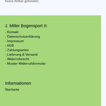
Keine Artikel gefunden.
J. Miller Bogensport ®
- Kontakt
- Datenschutzerklärung
- Impressum
- AGB
- Zahlungsarten
- Lieferung & Versand
- Widerrufsrecht
- Muster-Widerrufsformular
Informationen
Startseite