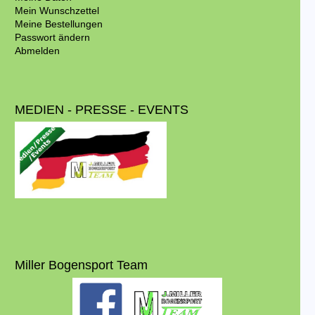
Mein Wunschzettel
Meine Bestellungen
Passwort ändern
Abmelden
MEDIEN - PRESSE - EVENTS
Miller Bogensport Team