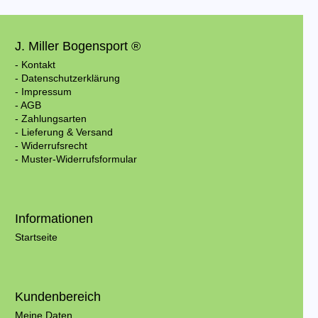
J. Miller Bogensport ®
- Kontakt
- Datenschutzerklärung
- Impressum
- AGB
- Zahlungsarten
- Lieferung & Versand
- Widerrufsrecht
- Muster-Widerrufsformular
Informationen
Startseite
Kundenbereich
Meine Daten