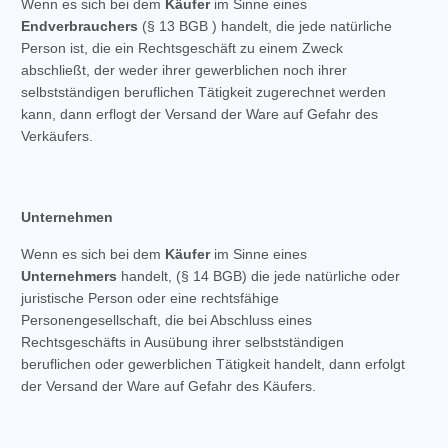
Wenn es sich bei dem
Käufer
im Sinne eines
Endverbrauchers
(§ 13 BGB ) handelt, die jede natürliche
Person ist, die ein Rechtsgeschäft zu einem Zweck
abschließt, der weder ihrer gewerblichen noch ihrer
selbstständigen beruflichen Tätigkeit zugerechnet werden
kann, dann erflogt der Versand der Ware auf Gefahr des
Verkäufers.
Unternehmen
Wenn es sich bei dem
Käufer
im Sinne eines
Unternehmers
handelt, (§ 14 BGB) die jede natürliche oder
juristische Person oder eine rechtsfähige
Personengesellschaft, die bei Abschluss eines
Rechtsgeschäfts in Ausübung ihrer selbstständigen
beruflichen oder gewerblichen Tätigkeit handelt, dann erfolgt
der Versand der Ware auf Gefahr des Käufers.