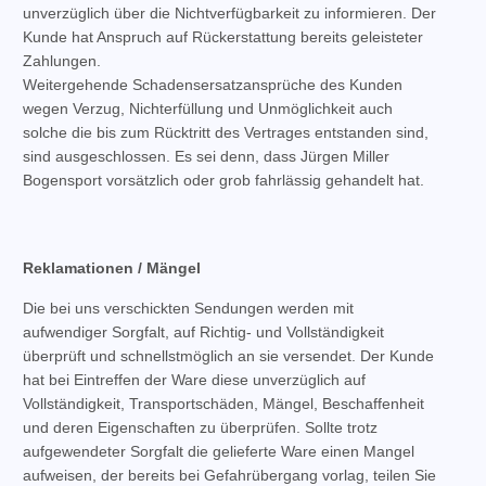
unverzüglich über die Nichtverfügbarkeit zu informieren. Der
Kunde hat Anspruch auf Rückerstattung bereits geleisteter
Zahlungen.
Weitergehende Schadensersatzansprüche des Kunden
wegen Verzug, Nichterfüllung und Unmöglichkeit auch
solche die bis zum Rücktritt des Vertrages entstanden sind,
sind ausgeschlossen. Es sei denn, dass Jürgen Miller
Bogensport vorsätzlich oder grob fahrlässig gehandelt hat.
Reklamationen / Mängel
Die bei uns verschickten Sendungen werden mit
aufwendiger Sorgfalt, auf Richtig- und Vollständigkeit
überprüft und schnellstmöglich an sie versendet. Der Kunde
hat bei Eintreffen der Ware diese unverzüglich auf
Vollständigkeit, Transportschäden, Mängel, Beschaffenheit
und deren Eigenschaften zu überprüfen. Sollte trotz
aufgewendeter Sorgfalt die gelieferte Ware einen Mangel
aufweisen, der bereits bei Gefahrübergang vorlag, teilen Sie