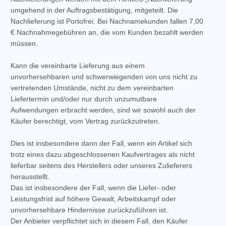
umgehend in der Auftragsbestätigung, mitgeteilt. Die
Nachlieferung ist Portofrei. Bei Nachnamekunden fallen 7,00
€ Nachnahmegebühren an, die vom Kunden bezahlt werden
müssen.
Kann die vereinbarte Lieferung aus einem
unvorhersehbaren und schwerwiegenden von uns nicht zu
vertretenden Umstände, nicht zu dem vereinbarten
Liefertermin und/oder nur durch unzumutbare
Aufwendungen erbracht werden, sind wir sowohl auch der
Käufer berechtigt, vom Vertrag zurückzutreten.
Dies ist insbesondere dann der Fall, wenn ein Artikel sich
trotz eines dazu abgeschlossenen Kaufvertrages als nicht
lieferbar seitens des Herstellers oder unseres Zulieferers
herausstellt.
Das ist insbesondere der Fall, wenn die Liefer- oder
Leistungsfrist auf höhere Gewalt, Arbeitskampf oder
unvorhersehbare Hindernisse zurückzuführen ist.
Der Anbieter verpflichtet sich in diesem Fall, den Käufer