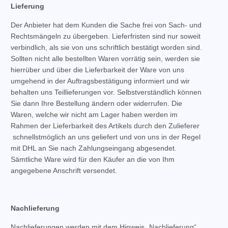
Lieferung
Der Anbieter hat dem Kunden die Sache frei von Sach- und
Rechtsmängeln zu übergeben. Lieferfristen sind nur soweit
verbindlich, als sie von uns schriftlich bestätigt worden sind.
Sollten nicht alle bestellten Waren vorrätig sein, werden sie
hierrüber und über die Lieferbarkeit der Ware von uns
umgehend in der Auftragsbestätigung informiert und wir
behalten uns Teillieferungen vor. Selbstverständlich können
Sie dann Ihre Bestellung ändern oder widerrufen. Die
Waren, welche wir nicht am Lager haben werden im
Rahmen der Lieferbarkeit des Artikels durch den Zulieferer
schnellstmöglich an uns geliefert und von uns in der Regel
mit DHL an Sie nach Zahlungseingang abgesendet.
Sämtliche Ware wird für den Käufer an die von Ihm
angegebene Anschrift versendet.
Nachlieferung
Nachlieferungen werden mit dem Hinweis „Nachlieferung“