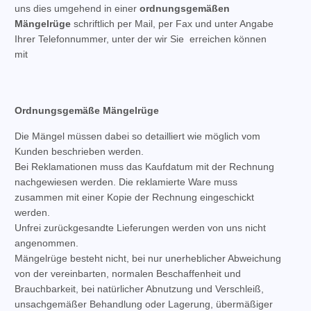
uns dies umgehend in einer
ordnungsgemäßen
Mängelrüge
schriftlich per Mail, per Fax und unter Angabe
Ihrer Telefonnummer, unter der wir Sie erreichen können
mit
Ordnungsgemäße Mängelrüge
Die Mängel müssen dabei so detailliert wie möglich vom
Kunden beschrieben werden.
Bei Reklamationen muss das Kaufdatum mit der Rechnung
nachgewiesen werden. Die reklamierte Ware muss
zusammen mit einer Kopie der Rechnung eingeschickt
werden.
Unfrei zurückgesandte Lieferungen werden von uns nicht
angenommen.
Mängelrüge besteht nicht, bei nur unerheblicher Abweichung
von der vereinbarten, normalen Beschaffenheit und
Brauchbarkeit, bei natürlicher Abnutzung und Verschleiß,
unsachgemäßer Behandlung oder Lagerung, übermäßiger