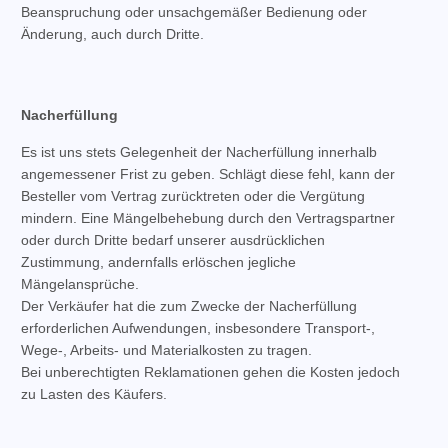
Beanspruchung oder unsachgemäßer Bedienung oder
Änderung, auch durch Dritte.
Nacherfüllung
Es ist uns stets Gelegenheit der Nacherfüllung innerhalb
angemessener Frist zu geben. Schlägt diese fehl, kann der
Besteller vom Vertrag zurücktreten oder die Vergütung
mindern. Eine Mängelbehebung durch den Vertragspartner
oder durch Dritte bedarf unserer ausdrücklichen
Zustimmung, andernfalls erlöschen jegliche
Mängelansprüche.
Der Verkäufer hat die zum Zwecke der Nacherfüllung
erforderlichen Aufwendungen, insbesondere Transport-,
Wege-, Arbeits- und Materialkosten zu tragen.
Bei unberechtigten Reklamationen gehen die Kosten jedoch
zu Lasten des Käufers.