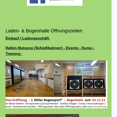
Laden- & Bogenhalle Öffnungszeiten
Einkauf / Ladengeschäft
Hallen-Nutzung (Schießbahnen) - Events - Kurse -
Training: