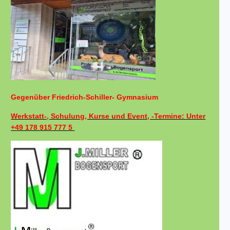
Gegenüber Friedrich-Schiller- Gymnasium
Werkstatt-, Schulung, Kurse und Event, -Termine: Unter
+49 178 915 777 5