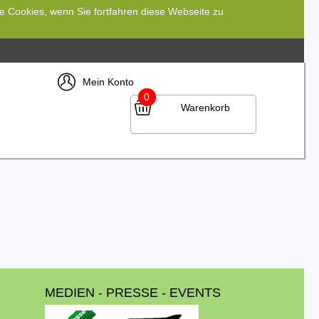
re Cookies, wenn Sie fortfahren diese Webseite zu
Mein Konto
0
Warenkorb
MEDIEN - PRESSE - EVENTS