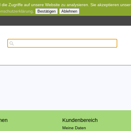
die Zugriffe auf unsere Website zu analysieren. Sie akzeptieren unse
enschutzerklärung
.
Bestätigen
Ablehnen
onen
Kundenbereich
Meine Daten