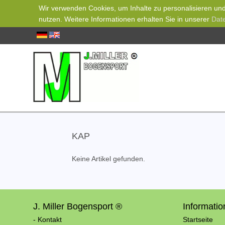
Wir verwenden Cookies, um Inhalte zu personalisieren und 
nutzen. Weitere Informationen erhalten Sie in unserer
Dat
KAP
Keine Artikel gefunden.
J. Miller Bogensport ®
Informati
- Kontakt
Startseite