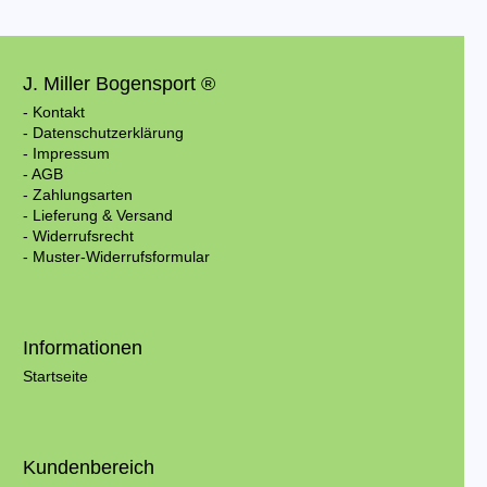
J. Miller Bogensport ®
- Kontakt
- Datenschutzerklärung
- Impressum
- AGB
- Zahlungsarten
- Lieferung & Versand
- Widerrufsrecht
- Muster-Widerrufsformular
Informationen
Startseite
Kundenbereich