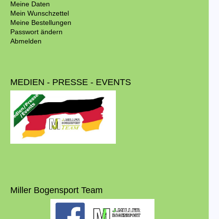
Meine Daten
Mein Wunschzettel
Meine Bestellungen
Passwort ändern
Abmelden
MEDIEN - PRESSE - EVENTS
Miller Bogensport Team