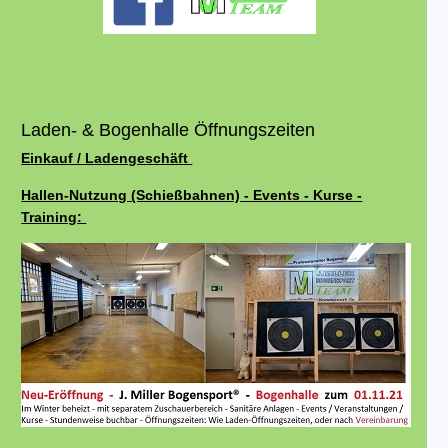
Laden- & Bogenhalle Öffnungszeiten
Einkauf / Ladengeschäft
Hallen-Nutzung (Schießbahnen) - Events - Kurse -
Training: