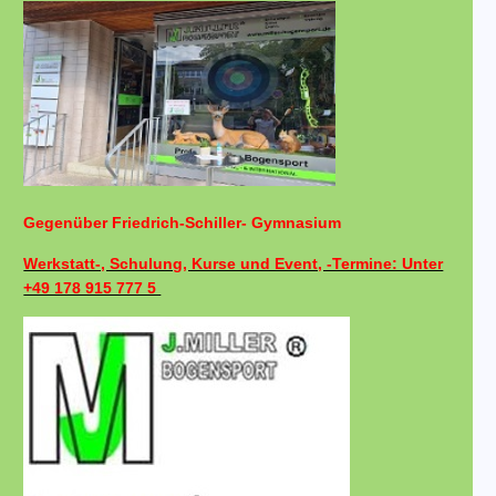
Gegenüber Friedrich-Schiller- Gymnasium
Werkstatt-, Schulung, Kurse und Event, -Termine: Unter
+49 178 915 777 5