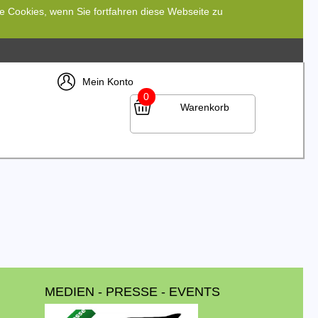
re Cookies, wenn Sie fortfahren diese Webseite zu
Mein Konto
0
Warenkorb
MEDIEN - PRESSE - EVENTS