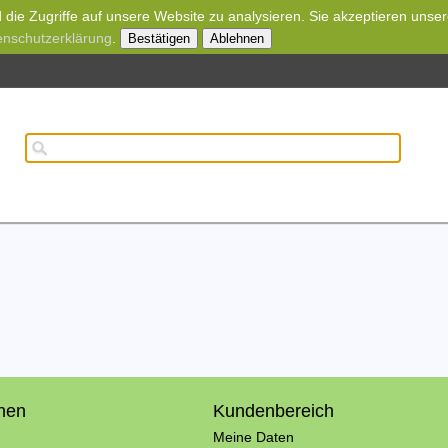
die Zugriffe auf unsere Website zu analysieren. Sie akzeptieren unse
enschutzerklärung
.
Bestätigen
Ablehnen
onen
Kundenbereich
Meine Daten