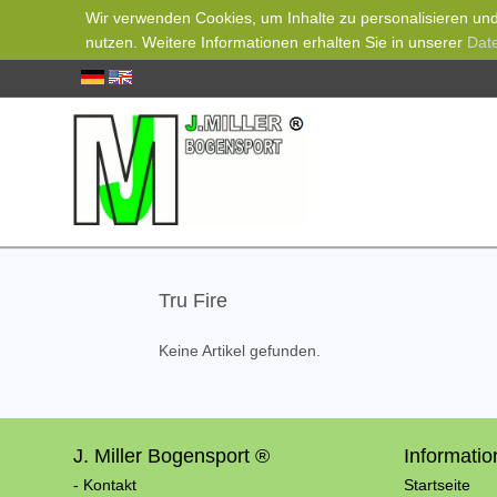
Wir verwenden Cookies, um Inhalte zu personalisieren und 
nutzen. Weitere Informationen erhalten Sie in unserer
Dat
Tru Fire
Keine Artikel gefunden.
J. Miller Bogensport ®
Informati
- Kontakt
Startseite