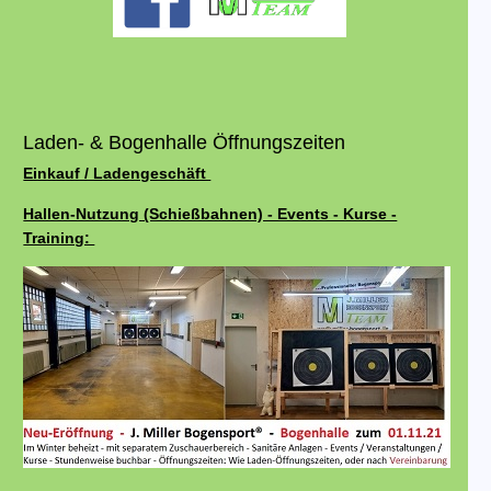
Laden- & Bogenhalle Öffnungszeiten
Einkauf / Ladengeschäft
Hallen-Nutzung (Schießbahnen) - Events - Kurse -
Training: