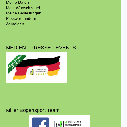
Meine Daten
Mein Wunschzettel
Meine Bestellungen
Passwort ändern
Abmelden
MEDIEN - PRESSE - EVENTS
Miller Bogensport Team