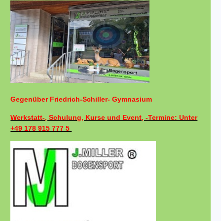
Gegenüber Friedrich-Schiller- Gymnasium
Werkstatt-, Schulung, Kurse und Event, -Termine: Unter
+49 178 915 777 5