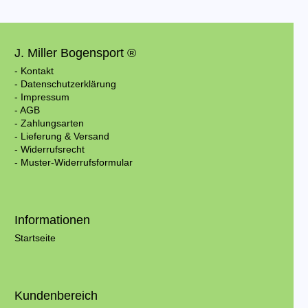
J. Miller Bogensport ®
- Kontakt
- Datenschutzerklärung
- Impressum
- AGB
- Zahlungsarten
- Lieferung & Versand
- Widerrufsrecht
- Muster-Widerrufsformular
Informationen
Startseite
Kundenbereich