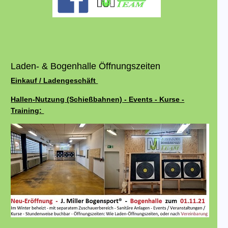
Laden- & Bogenhalle Öffnungszeiten
Einkauf / Ladengeschäft
Hallen-Nutzung (Schießbahnen) - Events - Kurse -
Training: