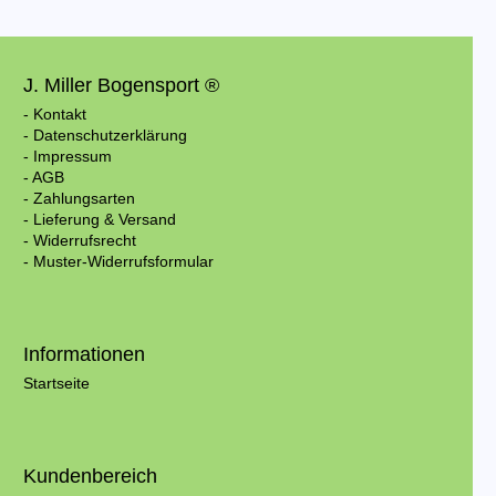
J. Miller Bogensport ®
- Kontakt
- Datenschutzerklärung
- Impressum
- AGB
- Zahlungsarten
- Lieferung & Versand
- Widerrufsrecht
- Muster-Widerrufsformular
Informationen
Startseite
Kundenbereich