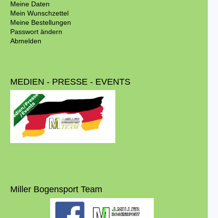
Meine Daten
Mein Wunschzettel
Meine Bestellungen
Passwort ändern
Abmelden
MEDIEN - PRESSE - EVENTS
Miller Bogensport Team