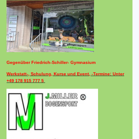
Gegenüber Friedrich-Schiller- Gymnasium
Werkstatt-, Schulung, Kurse und Event, -Termine: Unter
+49 178 915 777 5