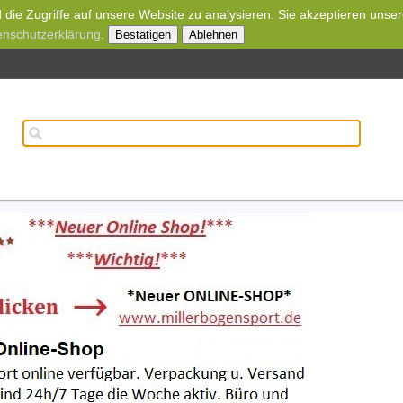
die Zugriffe auf unsere Website zu analysieren. Sie akzeptieren unse
enschutzerklärung
.
Bestätigen
Ablehnen