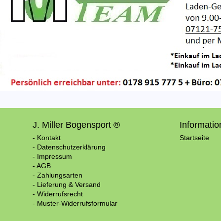
J. Miller Bogensport ®
Informati
- Kontakt
Startseite
- Datenschutzerklärung
- Impressum
- AGB
- Zahlungsarten
- Lieferung & Versand
- Widerrufsrecht
- Muster-Widerrufsformular