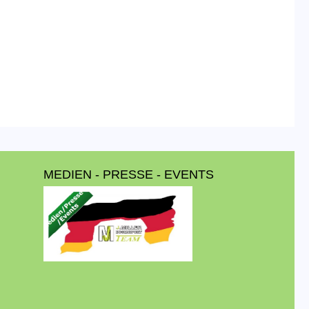
MEDIEN - PRESSE - EVENTS