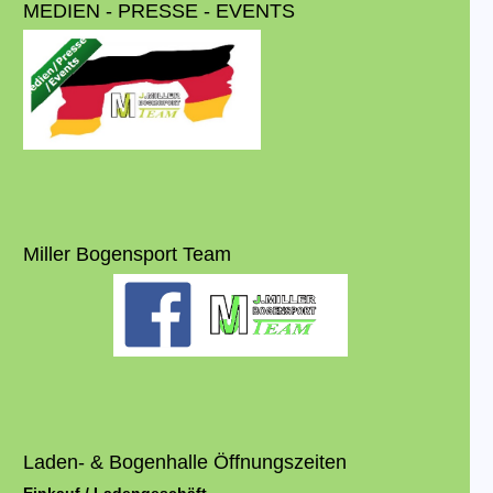
MEDIEN - PRESSE - EVENTS
Miller Bogensport Team
Laden- & Bogenhalle Öffnungszeiten