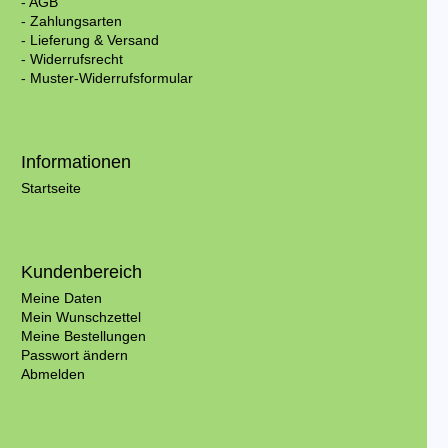
- AGB
- Zahlungsarten
- Lieferung & Versand
- Widerrufsrecht
- Muster-Widerrufsformular
Informationen
Startseite
Kundenbereich
Meine Daten
Mein Wunschzettel
Meine Bestellungen
Passwort ändern
Abmelden