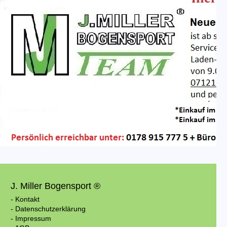
J. Miller Bogensport ®
- Kontakt
- Datenschutzerklärung
- Impressum