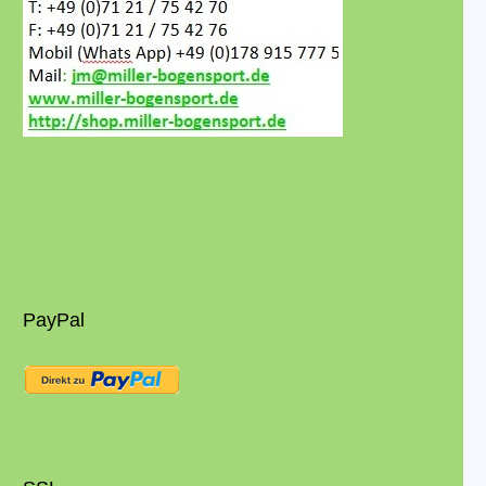
PayPal