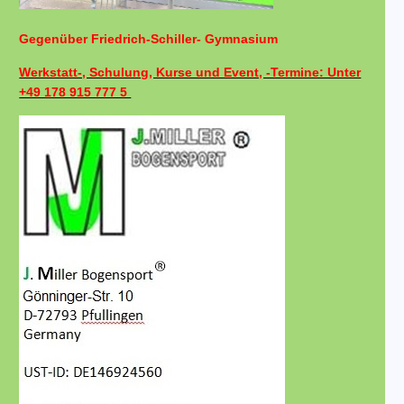
Gegenüber Friedrich-Schiller- Gymnasium
Werkstatt-, Schulung, Kurse und Event, -Termine: Unter
+49 178 915 777 5