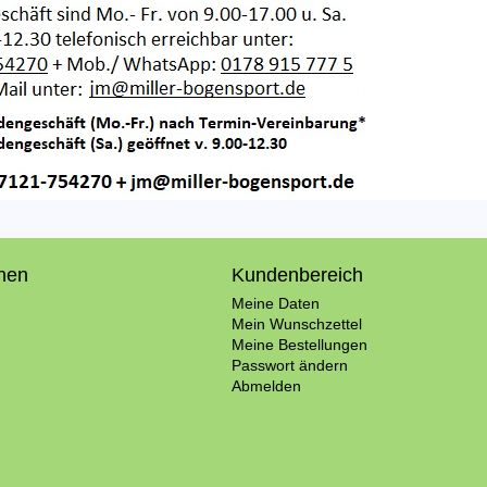
onen
Kundenbereich
Meine Daten
Mein Wunschzettel
Meine Bestellungen
Passwort ändern
Abmelden