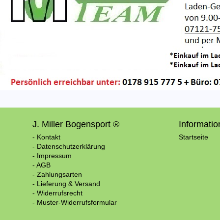
J. Miller Bogensport ®
Informati
- Kontakt
Startseite
- Datenschutzerklärung
- Impressum
- AGB
- Zahlungsarten
- Lieferung & Versand
- Widerrufsrecht
- Muster-Widerrufsformular