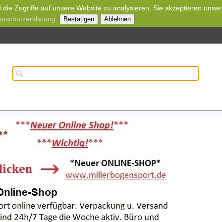
die Zugriffe auf unsere Website zu analysieren. Sie akzeptieren unse
enschutzerklärung
.
Bestätigen
Ablehnen