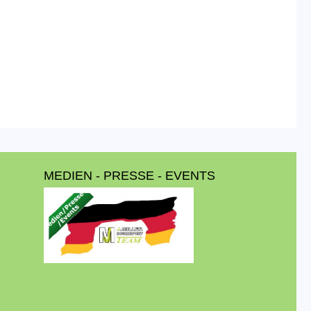
MEDIEN - PRESSE - EVENTS