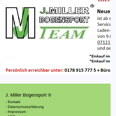
J. Miller Bogensport ®
- Kontakt
- Datenschutzerklärung
- Impressum