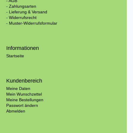
- AGB
- Zahlungsarten
- Lieferung & Versand
- Widerrufsrecht
- Muster-Widerrufsformular
Informationen
Startseite
Kundenbereich
Meine Daten
Mein Wunschzettel
Meine Bestellungen
Passwort ändern
Abmelden