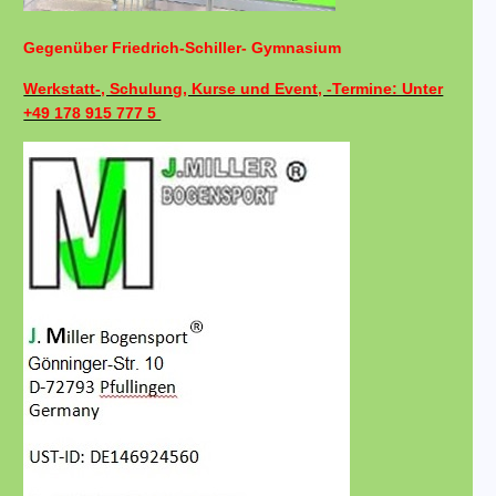
Gegenüber Friedrich-Schiller- Gymnasium
Werkstatt-, Schulung, Kurse und Event, -Termine: Unter
+49 178 915 777 5