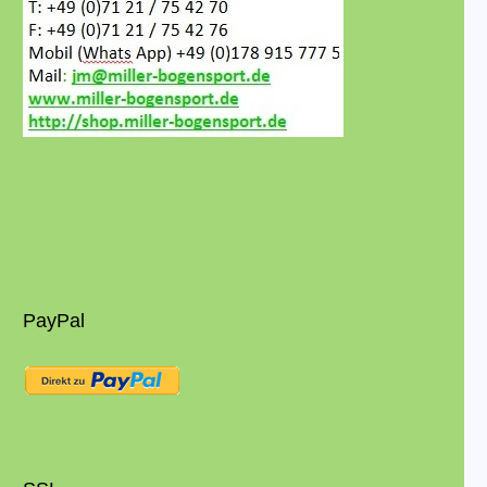
PayPal