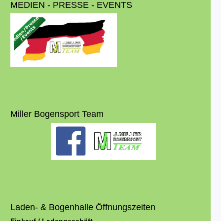
MEDIEN - PRESSE - EVENTS
Miller Bogensport Team
Laden- & Bogenhalle Öffnungszeiten