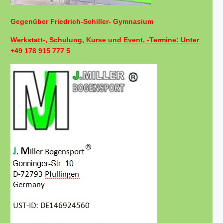
Gegenüber Friedrich-Schiller- Gymnasium
Werkstatt-, Schulung, Kurse und Event, -Termine: Unter
+49 178 915 777 5