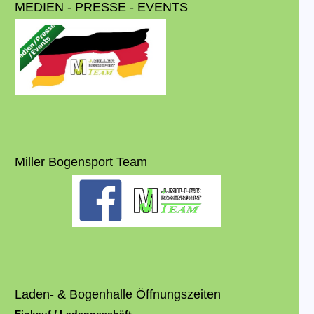
MEDIEN - PRESSE - EVENTS
Miller Bogensport Team
Laden- & Bogenhalle Öffnungszeiten