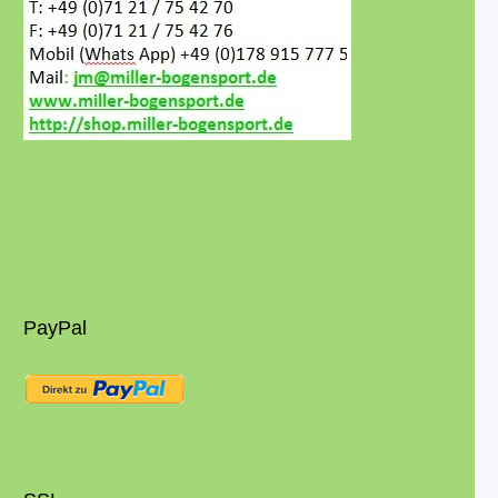
PayPal