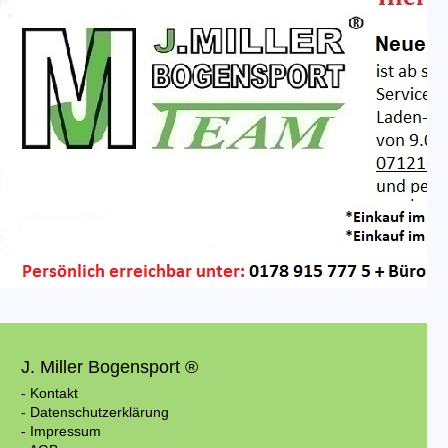
J. Miller Bogensport ®
- Kontakt
- Datenschutzerklärung
- Impressum