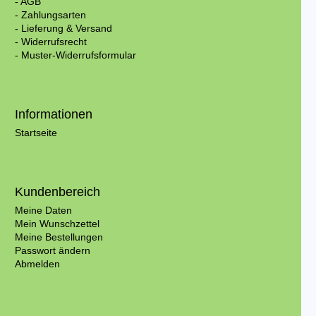
- AGB
- Zahlungsarten
- Lieferung & Versand
- Widerrufsrecht
- Muster-Widerrufsformular
Informationen
Startseite
Kundenbereich
Meine Daten
Mein Wunschzettel
Meine Bestellungen
Passwort ändern
Abmelden