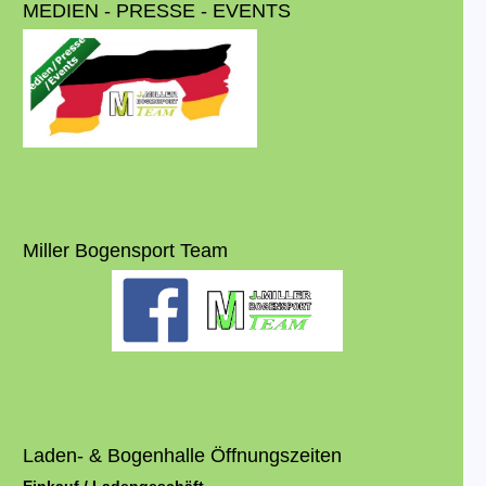
MEDIEN - PRESSE - EVENTS
Miller Bogensport Team
Laden- & Bogenhalle Öffnungszeiten