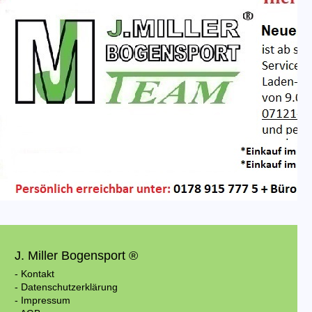
J. Miller Bogensport ®
- Kontakt
- Datenschutzerklärung
- Impressum