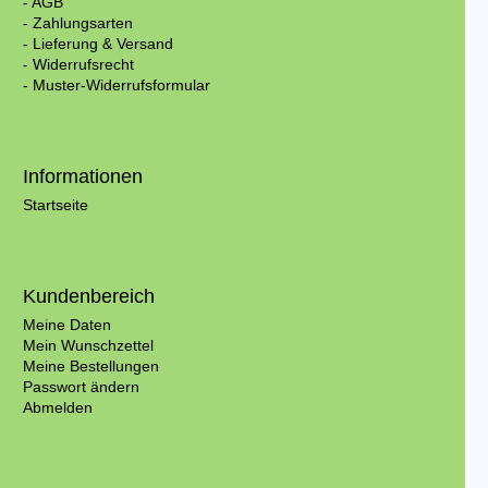
- AGB
- Zahlungsarten
- Lieferung & Versand
- Widerrufsrecht
- Muster-Widerrufsformular
Informationen
Startseite
Kundenbereich
Meine Daten
Mein Wunschzettel
Meine Bestellungen
Passwort ändern
Abmelden