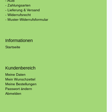
- AGB
- Zahlungsarten
- Lieferung & Versand
- Widerrufsrecht
- Muster-Widerrufsformular
Informationen
Startseite
Kundenbereich
Meine Daten
Mein Wunschzettel
Meine Bestellungen
Passwort ändern
Abmelden