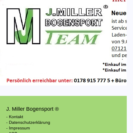
J. Miller Bogensport ®
- Kontakt
- Datenschutzerklärung
- Impressum