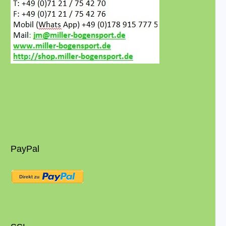
PayPal