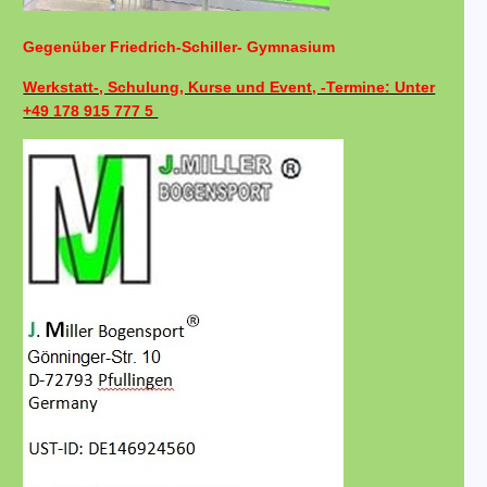
Gegenüber Friedrich-Schiller- Gymnasium
Werkstatt-, Schulung, Kurse und Event, -Termine: Unter
+49 178 915 777 5