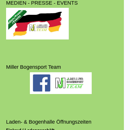
MEDIEN - PRESSE - EVENTS
Miller Bogensport Team
Laden- & Bogenhalle Öffnungszeiten