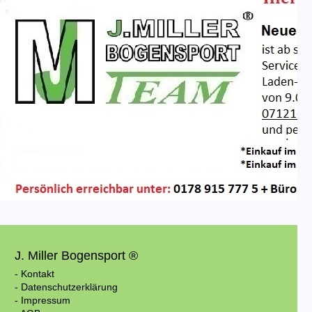
J. Miller Bogensport ®
- Kontakt
- Datenschutzerklärung
- Impressum