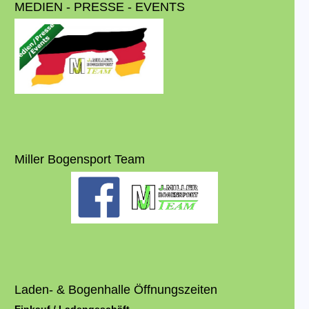
MEDIEN - PRESSE - EVENTS
Miller Bogensport Team
Laden- & Bogenhalle Öffnungszeiten