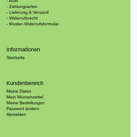
- AGB
- Zahlungsarten
- Lieferung & Versand
- Widerrufsrecht
- Muster-Widerrufsformular
Informationen
Startseite
Kundenbereich
Meine Daten
Mein Wunschzettel
Meine Bestellungen
Passwort ändern
Abmelden