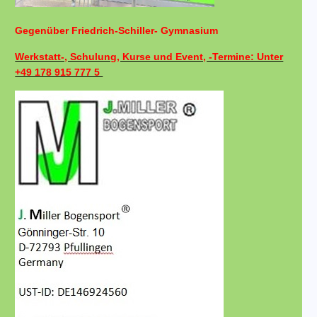
Gegenüber Friedrich-Schiller- Gymnasium
Werkstatt-, Schulung, Kurse und Event, -Termine: Unter
+49 178 915 777 5