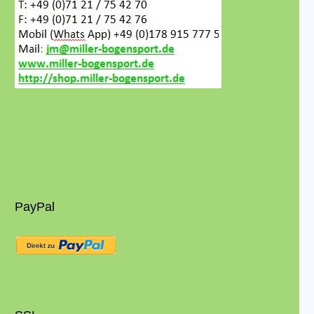
PayPal