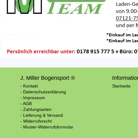
J. Miller Bogensport ®
Informati
- Kontakt
Startseite
- Datenschutzerklärung
- Impressum
- AGB
- Zahlungsarten
- Lieferung & Versand
- Widerrufsrecht
- Muster-Widerrufsformular