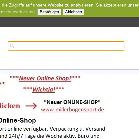
die Zugriffe auf unsere Website zu analysieren. Sie akzeptieren unse
enschutzerklärung
.
Bestätigen
Ablehnen