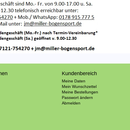
onen
Kundenbereich
Meine Daten
Mein Wunschzettel
Meine Bestellungen
Passwort ändern
Abmelden