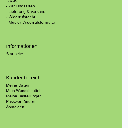
- AGB
- Zahlungsarten
- Lieferung & Versand
- Widerrufsrecht
- Muster-Widerrufsformular
Informationen
Startseite
Kundenbereich
Meine Daten
Mein Wunschzettel
Meine Bestellungen
Passwort ändern
Abmelden