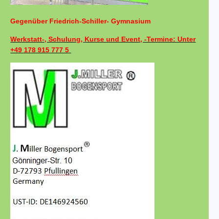
Gegenüber Friedrich-Schiller- Gymnasium
Werkstatt-, Schulung, Kurse und Event, -Termine: Unter
+49 178 915 777 5