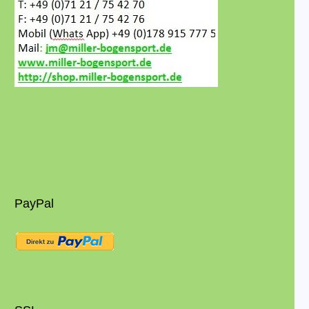
PayPal