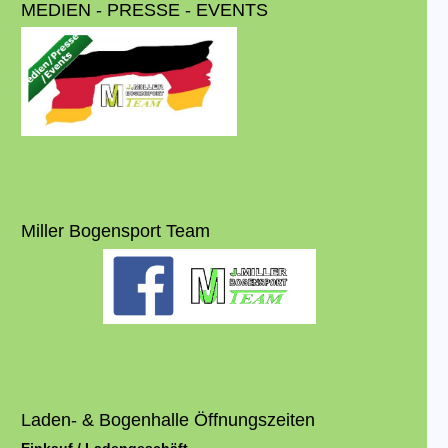
MEDIEN - PRESSE - EVENTS
Miller Bogensport Team
Laden- & Bogenhalle Öffnungszeiten