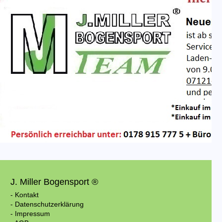
J. Miller Bogensport ®
- Kontakt
- Datenschutzerklärung
- Impressum