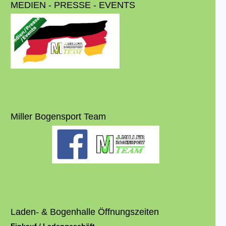
MEDIEN - PRESSE - EVENTS
Miller Bogensport Team
Laden- & Bogenhalle Öffnungszeiten