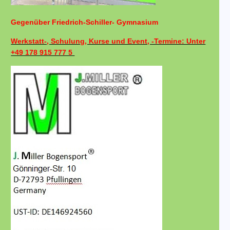
Gegenüber Friedrich-Schiller- Gymnasium
Werkstatt-, Schulung, Kurse und Event, -Termine: Unter
+49 178 915 777 5