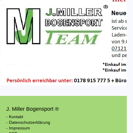
J. Miller Bogensport ®
- Kontakt
- Datenschutzerklärung
- Impressum