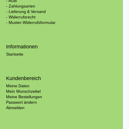
- AGB
- Zahlungsarten
- Lieferung & Versand
- Widerrufsrecht
- Muster-Widerrufsformular
Informationen
Startseite
Kundenbereich
Meine Daten
Mein Wunschzettel
Meine Bestellungen
Passwort ändern
Abmelden