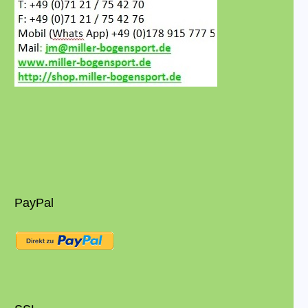
PayPal