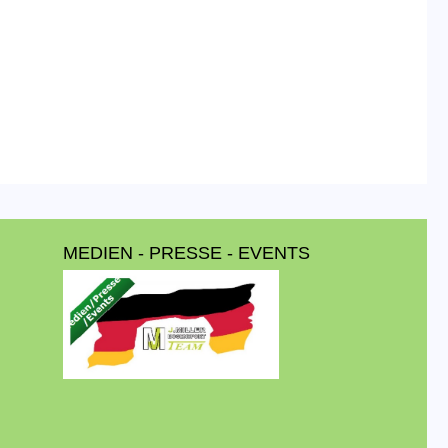
MEDIEN - PRESSE - EVENTS