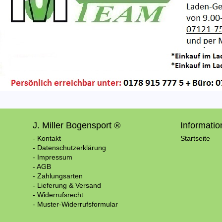
J. Miller Bogensport ®
Informati
- Kontakt
Startseite
- Datenschutzerklärung
- Impressum
- AGB
- Zahlungsarten
- Lieferung & Versand
- Widerrufsrecht
- Muster-Widerrufsformular