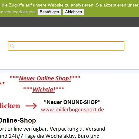
die Zugriffe auf unsere Website zu analysieren. Sie akzeptieren unse
enschutzerklärung
.
Bestätigen
Ablehnen