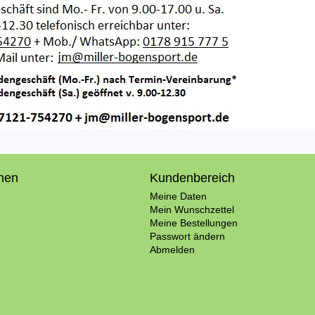
onen
Kundenbereich
Meine Daten
Mein Wunschzettel
Meine Bestellungen
Passwort ändern
Abmelden