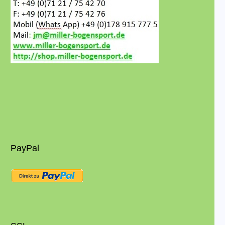
PayPal