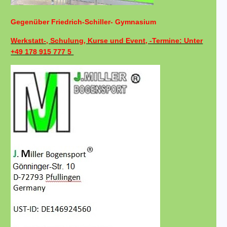
Gegenüber Friedrich-Schiller- Gymnasium
Werkstatt-, Schulung, Kurse und Event, -Termine: Unter
+49 178 915 777 5