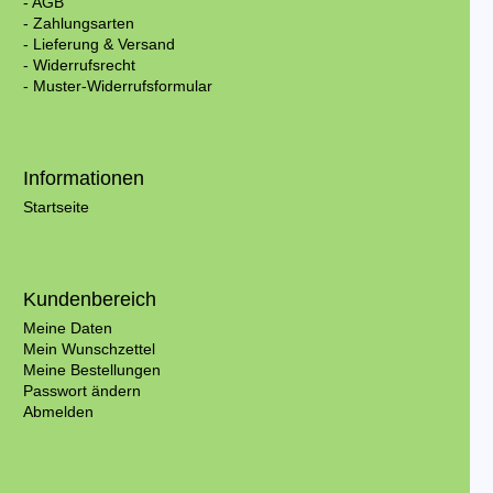
- AGB
- Zahlungsarten
- Lieferung & Versand
- Widerrufsrecht
- Muster-Widerrufsformular
Informationen
Startseite
Kundenbereich
Meine Daten
Mein Wunschzettel
Meine Bestellungen
Passwort ändern
Abmelden