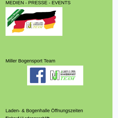
MEDIEN - PRESSE - EVENTS
Miller Bogensport Team
Laden- & Bogenhalle Öffnungszeiten