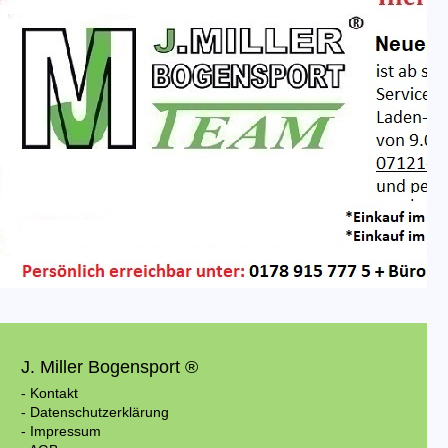
J. Miller Bogensport ®
- Kontakt
- Datenschutzerklärung
- Impressum