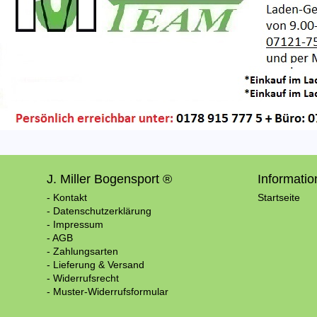
J. Miller Bogensport ®
Informati
- Kontakt
Startseite
- Datenschutzerklärung
- Impressum
- AGB
- Zahlungsarten
- Lieferung & Versand
- Widerrufsrecht
- Muster-Widerrufsformular