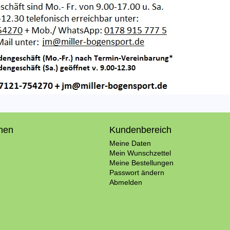
onen
Kundenbereich
Meine Daten
Mein Wunschzettel
Meine Bestellungen
Passwort ändern
Abmelden