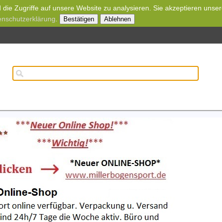
die Zugriffe auf unsere Website zu analysieren. Sie akzeptieren unse
enschutzerklärung
.
Bestätigen
Ablehnen