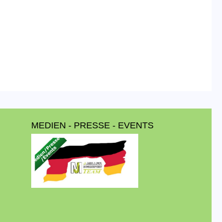
MEDIEN - PRESSE - EVENTS