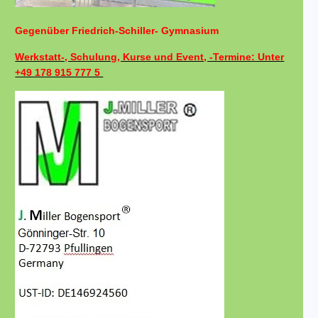
Gegenüber Friedrich-Schiller- Gymnasium
Werkstatt-, Schulung, Kurse und Event, -Termine: Unter
+49 178 915 777 5