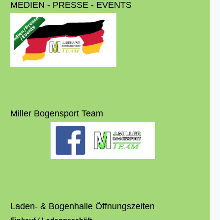
MEDIEN - PRESSE - EVENTS
Miller Bogensport Team
Laden- & Bogenhalle Öffnungszeiten