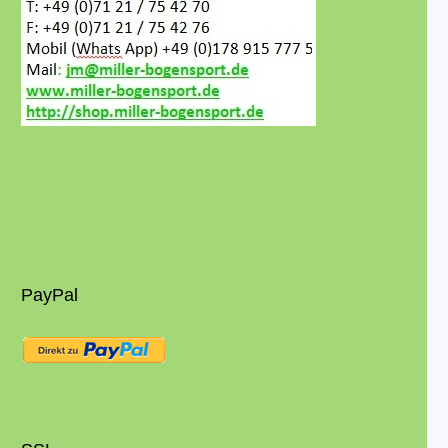
PayPal