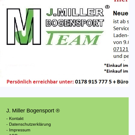
J. Miller Bogensport ®
- Kontakt
- Datenschutzerklärung
- Impressum