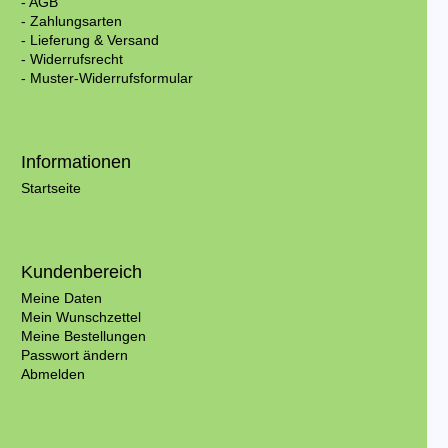
- AGB
- Zahlungsarten
- Lieferung & Versand
- Widerrufsrecht
- Muster-Widerrufsformular
Informationen
Startseite
Kundenbereich
Meine Daten
Mein Wunschzettel
Meine Bestellungen
Passwort ändern
Abmelden