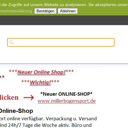
die Zugriffe auf unsere Website zu analysieren. Sie akzeptieren unse
enschutzerklärung
.
Bestätigen
Ablehnen