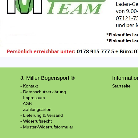
J. Miller Bogensport ®
Informati
- Kontakt
Startseite
- Datenschutzerklärung
- Impressum
- AGB
- Zahlungsarten
- Lieferung & Versand
- Widerrufsrecht
- Muster-Widerrufsformular