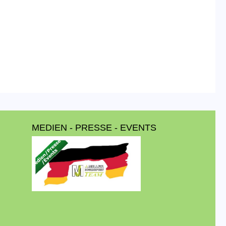
MEDIEN - PRESSE - EVENTS