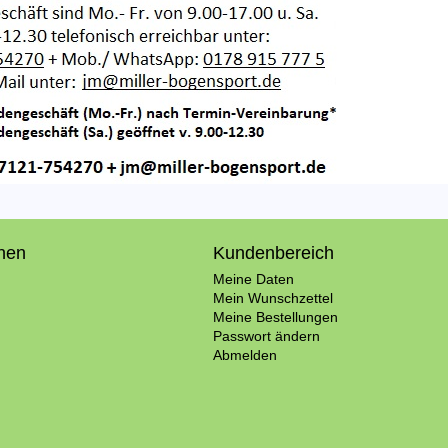
onen
Kundenbereich
Meine Daten
Mein Wunschzettel
Meine Bestellungen
Passwort ändern
Abmelden