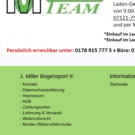
J. Miller Bogensport ®
Informati
- Kontakt
Startseite
- Datenschutzerklärung
- Impressum
- AGB
- Zahlungsarten
- Lieferung & Versand
- Widerrufsrecht
- Muster-Widerrufsformular