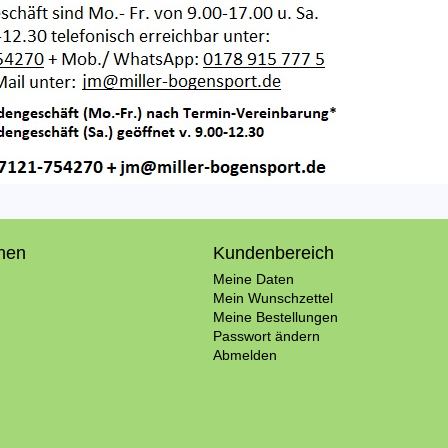
onen
Kundenbereich
Meine Daten
Mein Wunschzettel
Meine Bestellungen
Passwort ändern
Abmelden