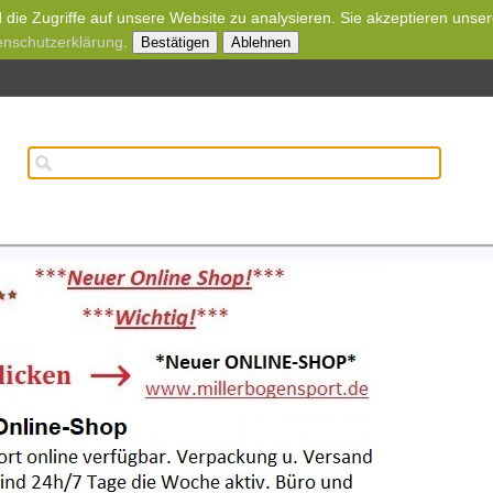
die Zugriffe auf unsere Website zu analysieren. Sie akzeptieren unse
enschutzerklärung
.
Bestätigen
Ablehnen