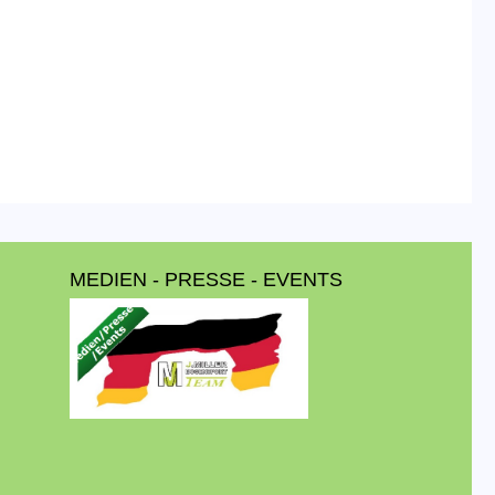
MEDIEN - PRESSE - EVENTS