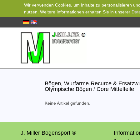
Wir verwenden Cookies, um Inhalte zu personalisieren und 
nutzen. Weitere Informationen erhalten Sie in unserer
Dat
Bögen, Wurfarme-Recurce & Ersatz
Olympische Bögen
/
Core Mittelteile
Keine Artikel gefunden.
J. Miller Bogensport ®
Informati