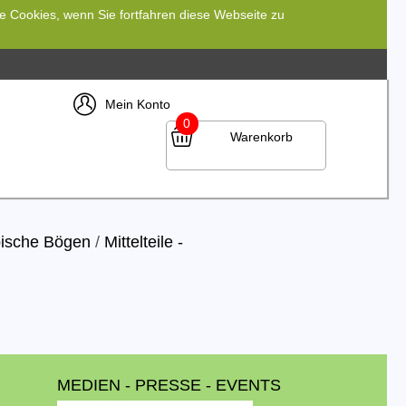
re Cookies, wenn Sie fortfahren diese Webseite zu
Mein Konto
0
Warenkorb
ische Bögen
/
Mittelteile -
MEDIEN - PRESSE - EVENTS