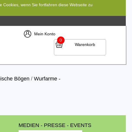
re Cookies, wenn Sie fortfahren diese Webseite zu
Mein Konto
0
Warenkorb
ische Bögen
/
Wurfarme -
MEDIEN - PRESSE - EVENTS