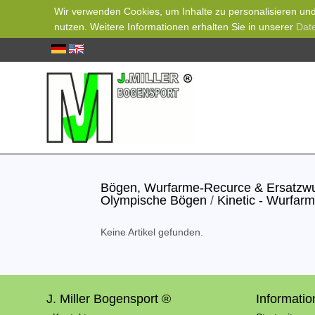
Wir verwenden Cookies, um Inhalte zu personalisieren und 
nutzen. Weitere Informationen erhalten Sie in unserer
Dat
Bögen, Wurfarme-Recurce & Ersatz
Olympische Bögen
/
Kinetic - Wurfar
Keine Artikel gefunden.
J. Miller Bogensport ®
Informati