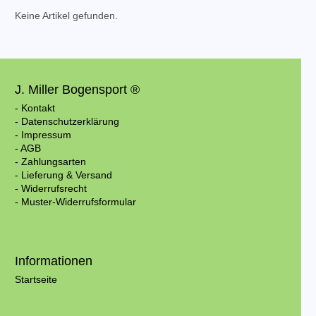
Keine Artikel gefunden.
J. Miller Bogensport ®
- Kontakt
- Datenschutzerklärung
- Impressum
- AGB
- Zahlungsarten
- Lieferung & Versand
- Widerrufsrecht
- Muster-Widerrufsformular
Informationen
Startseite