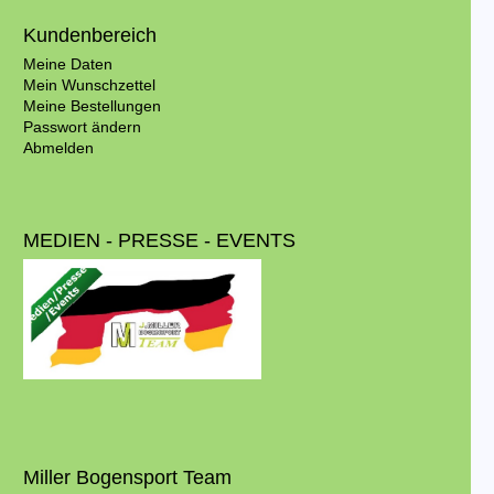
Kundenbereich
Meine Daten
Mein Wunschzettel
Meine Bestellungen
Passwort ändern
Abmelden
MEDIEN - PRESSE - EVENTS
Miller Bogensport Team