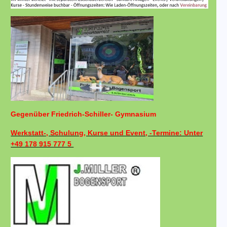
Gegenüber Friedrich-Schiller- Gymnasium
Werkstatt-, Schulung, Kurse und Event, -Termine: Unter
+49 178 915 777 5