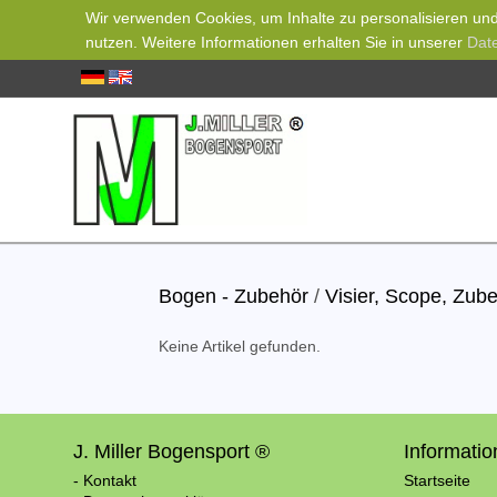
Wir verwenden Cookies, um Inhalte zu personalisieren und 
nutzen. Weitere Informationen erhalten Sie in unserer
Dat
Bogen - Zubehör
/
Visier, Scope, Zub
Keine Artikel gefunden.
J. Miller Bogensport ®
Informati
- Kontakt
Startseite