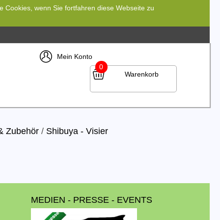
re Cookies, wenn Sie fortfahren diese Webseite zu
Mein Konto
0
Warenkorb
 & Zubehör
/
Shibuya - Visier
MEDIEN - PRESSE - EVENTS