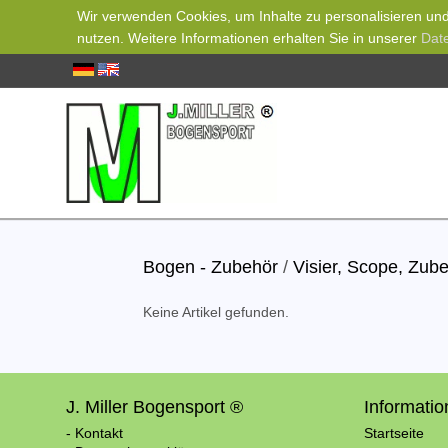
Wir verwenden Cookies, um Inhalte zu personalisieren und 
nutzen. Weitere Informationen erhalten Sie in unserer
Dat
Bogen - Zubehör
/
Visier, Scope, Zub
Keine Artikel gefunden.
J. Miller Bogensport ®
Informati
- Kontakt
Startseite