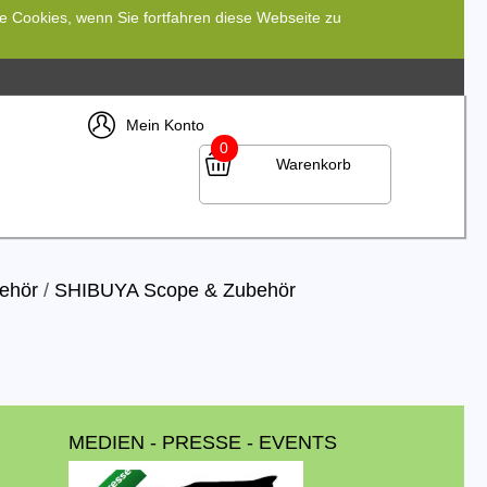
re Cookies, wenn Sie fortfahren diese Webseite zu
Mein Konto
0
Warenkorb
ehör
/
SHIBUYA Scope & Zubehör
MEDIEN - PRESSE - EVENTS