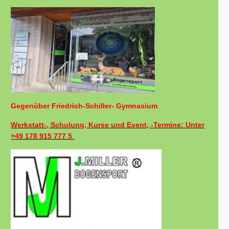
Gegenüber Friedrich-Schiller- Gymnasium
Werkstatt-, Schulung, Kurse und Event, -Termine: Unter
+49 178 915 777 5