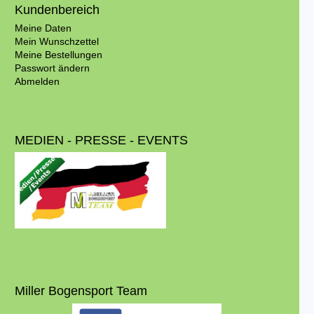
Kundenbereich
Meine Daten
Mein Wunschzettel
Meine Bestellungen
Passwort ändern
Abmelden
MEDIEN - PRESSE - EVENTS
Miller Bogensport Team