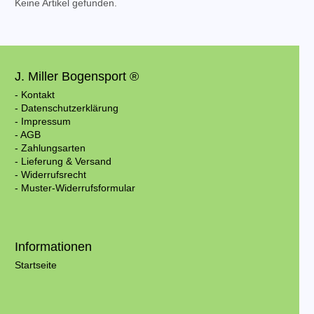
Keine Artikel gefunden.
J. Miller Bogensport ®
- Kontakt
- Datenschutzerklärung
- Impressum
- AGB
- Zahlungsarten
- Lieferung & Versand
- Widerrufsrecht
- Muster-Widerrufsformular
Informationen
Startseite