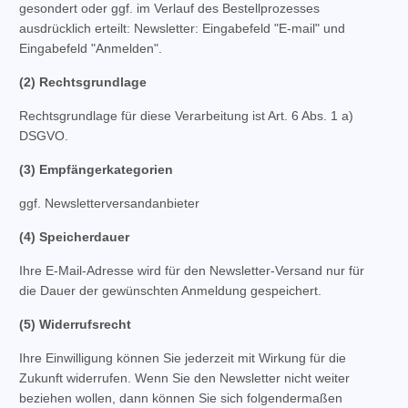
gesondert oder ggf. im Verlauf des Bestellprozesses
ausdrücklich erteilt: Newsletter: Eingabefeld "E-mail" und
Eingabefeld "Anmelden".
(2) Rechtsgrundlage
Rechtsgrundlage für diese Verarbeitung ist Art. 6 Abs. 1 a)
DSGVO.
(3) Empfängerkategorien
ggf. Newsletterversandanbieter
(4) Speicherdauer
Ihre E-Mail-Adresse wird für den Newsletter-Versand nur für
die Dauer der gewünschten Anmeldung gespeichert.
(5) Widerrufsrecht
Ihre Einwilligung können Sie jederzeit mit Wirkung für die
Zukunft widerrufen. Wenn Sie den Newsletter nicht weiter
beziehen wollen, dann können Sie sich folgendermaßen