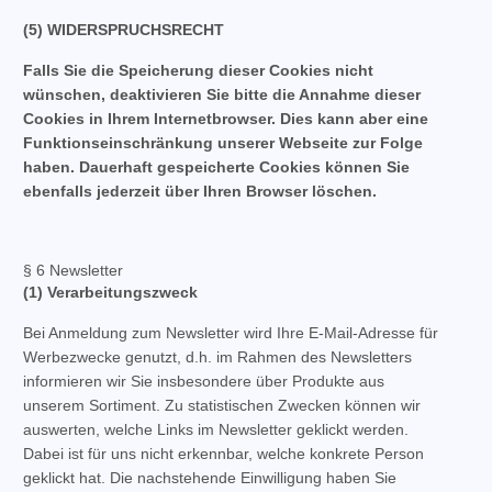
(5) WIDERSPRUCHSRECHT
Falls Sie die Speicherung dieser Cookies nicht
wünschen, deaktivieren Sie bitte die Annahme dieser
Cookies in Ihrem Internetbrowser. Dies kann aber eine
Funktionseinschränkung unserer Webseite zur Folge
haben. Dauerhaft gespeicherte Cookies können Sie
ebenfalls jederzeit über Ihren Browser löschen.
§ 6 Newsletter
(1) Verarbeitungszweck
Bei Anmeldung zum Newsletter wird Ihre E-Mail-Adresse für
Werbezwecke genutzt, d.h. im Rahmen des Newsletters
informieren wir Sie insbesondere über Produkte aus
unserem Sortiment. Zu statistischen Zwecken können wir
auswerten, welche Links im Newsletter geklickt werden.
Dabei ist für uns nicht erkennbar, welche konkrete Person
geklickt hat. Die nachstehende Einwilligung haben Sie