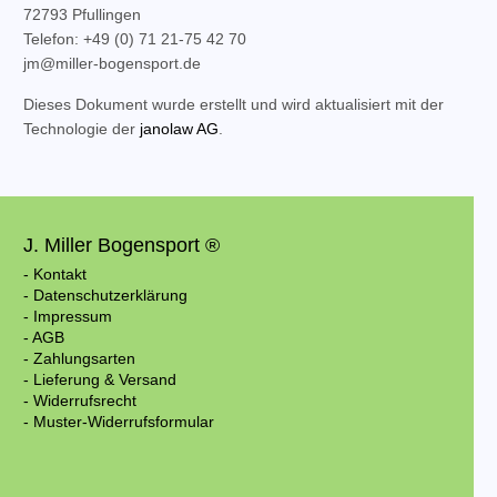
72793 Pfullingen
Telefon: +49 (0) 71 21-75 42 70
jm@miller-bogensport.de
Dieses Dokument wurde erstellt und wird aktualisiert mit der
Technologie der
janolaw AG
.
J. Miller Bogensport ®
- Kontakt
- Datenschutzerklärung
- Impressum
- AGB
- Zahlungsarten
- Lieferung & Versand
- Widerrufsrecht
- Muster-Widerrufsformular