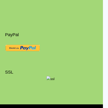
PayPal
SSL