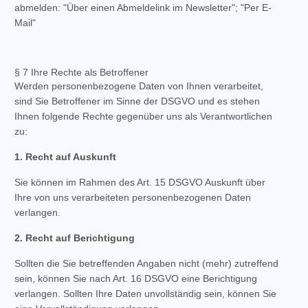
abmelden: "Über einen Abmeldelink im Newsletter"; "Per E-
Mail"
§ 7 Ihre Rechte als Betroffener
Werden personenbezogene Daten von Ihnen verarbeitet,
sind Sie Betroffener im Sinne der DSGVO und es stehen
Ihnen folgende Rechte gegenüber uns als Verantwortlichen
zu:
1. Recht auf Auskunft
Sie können im Rahmen des Art. 15 DSGVO Auskunft über
Ihre von uns verarbeiteten personenbezogenen Daten
verlangen.
2. Recht auf Berichtigung
Sollten die Sie betreffenden Angaben nicht (mehr) zutreffend
sein, können Sie nach Art. 16 DSGVO eine Berichtigung
verlangen. Sollten Ihre Daten unvollständig sein, können Sie