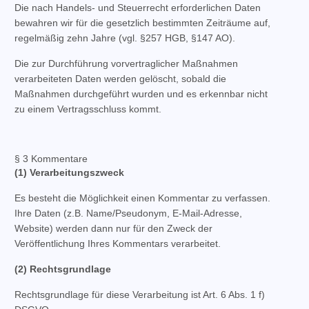
Die nach Handels- und Steuerrecht erforderlichen Daten
bewahren wir für die gesetzlich bestimmten Zeiträume auf,
regelmäßig zehn Jahre (vgl. §257 HGB, §147 AO).
Die zur Durchführung vorvertraglicher Maßnahmen
verarbeiteten Daten werden gelöscht, sobald die
Maßnahmen durchgeführt wurden und es erkennbar nicht
zu einem Vertragsschluss kommt.
§ 3 Kommentare
(1) Verarbeitungszweck
Es besteht die Möglichkeit einen Kommentar zu verfassen.
Ihre Daten (z.B. Name/Pseudonym, E-Mail-Adresse,
Website) werden dann nur für den Zweck der
Veröffentlichung Ihres Kommentars verarbeitet.
(2) Rechtsgrundlage
Rechtsgrundlage für diese Verarbeitung ist Art. 6 Abs. 1 f)