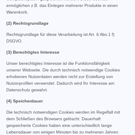
ermöglichen z.B. das Einlegen mehrerer Produkte in einen
Warenkorb.
(2) Rechtsgrundlage
Rechtsgrundlage für diese Verarbeitung ist Art. 6 Abs.1 f)
DSGVO.
(3) Berechtigtes Interesse
Unser berechtigtes Interesse ist die Funktionsfähigkeit
unserer Webseite. Die durch technisch notwendige Cookies
erhobenen Nutzerdaten werden nicht zur Erstellung von
Nutzerprofilen verwendet. Dadurch wird Ihr Interesse am
Datenschutz gewahrt.
(4) Speicherdauer
Die technisch notwendigen Cookies werden im Regelfall mit
dem Schließen des Browsers gelöscht. Dauerhaft
gespeicherte Cookies haben eine unterschiedlich lange
Lebensdauer von einigen Minuten bis zu mehreren Jahren.