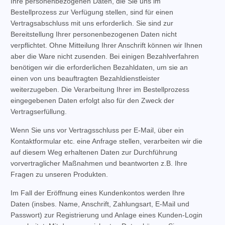
Ihre personenbezogenen Daten, die Sie uns im
Bestellprozess zur Verfügung stellen, sind für einen
Vertragsabschluss mit uns erforderlich. Sie sind zur
Bereitstellung Ihrer personenbezogenen Daten nicht
verpflichtet. Ohne Mitteilung Ihrer Anschrift können wir Ihnen
aber die Ware nicht zusenden. Bei einigen Bezahlverfahren
benötigen wir die erforderlichen Bezahldaten, um sie an
einen von uns beauftragten Bezahldienstleister
weiterzugeben. Die Verarbeitung Ihrer im Bestellprozess
eingegebenen Daten erfolgt also für den Zweck der
Vertragserfüllung.
Wenn Sie uns vor Vertragsschluss per E-Mail, über ein
Kontaktformular etc. eine Anfrage stellen, verarbeiten wir die
auf diesem Weg erhaltenen Daten zur Durchführung
vorvertraglicher Maßnahmen und beantworten z.B. Ihre
Fragen zu unseren Produkten.
Im Fall der Eröffnung eines Kundenkontos werden Ihre
Daten (insbes. Name, Anschrift, Zahlungsart, E-Mail und
Passwort) zur Registrierung und Anlage eines Kunden-Login