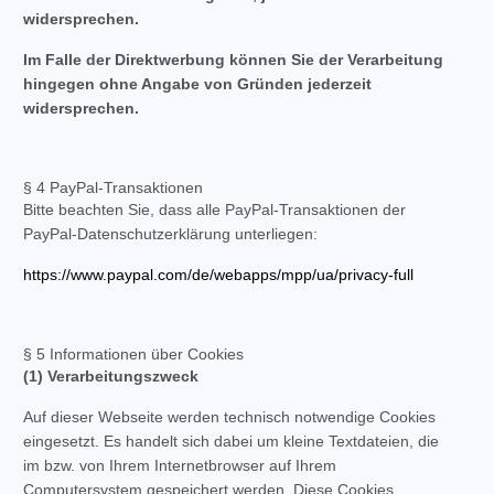
widersprechen.
Im Falle der Direktwerbung können Sie der Verarbeitung
hingegen ohne Angabe von Gründen jederzeit
widersprechen.
§ 4 PayPal-Transaktionen
Bitte beachten Sie, dass alle PayPal-Transaktionen der
PayPal-Datenschutzerklärung unterliegen:
https://www.paypal.com/de/webapps/mpp/ua/privacy-full
§ 5 Informationen über Cookies
(1) Verarbeitungszweck
Auf dieser Webseite werden technisch notwendige Cookies
eingesetzt. Es handelt sich dabei um kleine Textdateien, die
im bzw. von Ihrem Internetbrowser auf Ihrem
Computersystem gespeichert werden. Diese Cookies