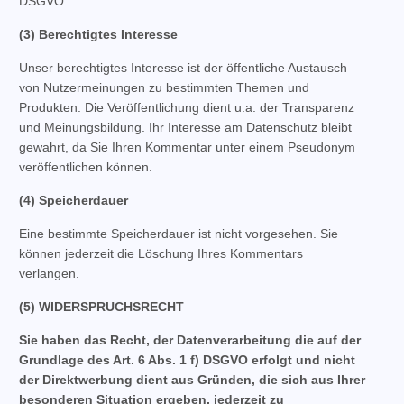
DSGVO.
(3) Berechtigtes Interesse
Unser berechtigtes Interesse ist der öffentliche Austausch
von Nutzermeinungen zu bestimmten Themen und
Produkten. Die Veröffentlichung dient u.a. der Transparenz
und Meinungsbildung. Ihr Interesse am Datenschutz bleibt
gewahrt, da Sie Ihren Kommentar unter einem Pseudonym
veröffentlichen können.
(4) Speicherdauer
Eine bestimmte Speicherdauer ist nicht vorgesehen. Sie
können jederzeit die Löschung Ihres Kommentars
verlangen.
(5) WIDERSPRUCHSRECHT
Sie haben das Recht, der Datenverarbeitung die auf der
Grundlage des Art. 6 Abs. 1 f) DSGVO erfolgt und nicht
der Direktwerbung dient aus Gründen, die sich aus Ihrer
besonderen Situation ergeben, jederzeit zu