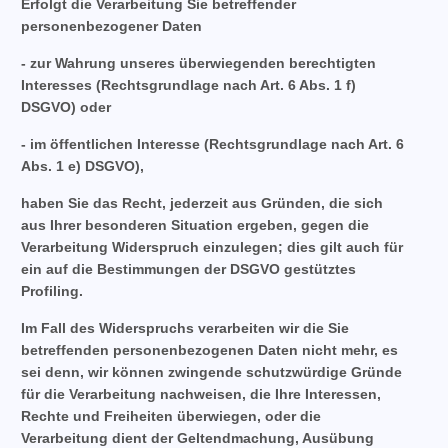
Erfolgt die Verarbeitung Sie betreffender
personenbezogener Daten
- zur Wahrung unseres überwiegenden berechtigten
Interesses (Rechtsgrundlage nach Art. 6 Abs. 1 f)
DSGVO) oder
- im öffentlichen Interesse (Rechtsgrundlage nach Art. 6
Abs. 1 e) DSGVO),
haben Sie das Recht, jederzeit aus Gründen, die sich
aus Ihrer besonderen Situation ergeben, gegen die
Verarbeitung Widerspruch einzulegen; dies gilt auch für
ein auf die Bestimmungen der DSGVO gestütztes
Profiling.
Im Fall des Widerspruchs verarbeiten wir die Sie
betreffenden personenbezogenen Daten nicht mehr, es
sei denn, wir können zwingende schutzwürdige Gründe
für die Verarbeitung nachweisen, die Ihre Interessen,
Rechte und Freiheiten überwiegen, oder die
Verarbeitung dient der Geltendmachung, Ausübung