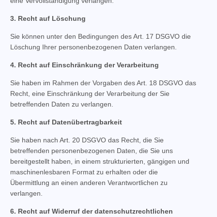
eine Vervollständigung verlangen.
3. Recht auf Löschung
Sie können unter den Bedingungen des Art. 17 DSGVO die
Löschung Ihrer personenbezogenen Daten verlangen.
4. Recht auf Einschränkung der Verarbeitung
Sie haben im Rahmen der Vorgaben des Art. 18 DSGVO das
Recht, eine Einschränkung der Verarbeitung der Sie
betreffenden Daten zu verlangen.
5. Recht auf Datenübertragbarkeit
Sie haben nach Art. 20 DSGVO das Recht, die Sie
betreffenden personenbezogenen Daten, die Sie uns
bereitgestellt haben, in einem strukturierten, gängigen und
maschinenlesbaren Format zu erhalten oder die
Übermittlung an einen anderen Verantwortlichen zu
verlangen.
6. Recht auf Widerruf der datenschutzrechtlichen