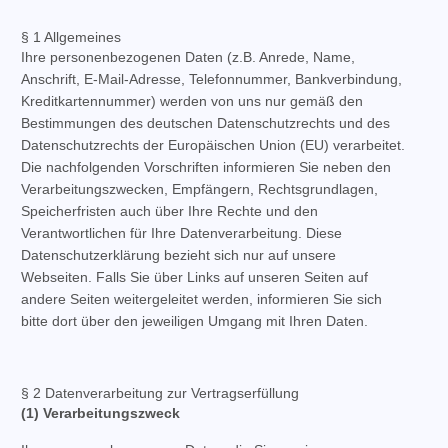
§ 1 Allgemeines
Ihre personenbezogenen Daten (z.B. Anrede, Name,
Anschrift, E-Mail-Adresse, Telefonnummer, Bankverbindung,
Kreditkartennummer) werden von uns nur gemäß den
Bestimmungen des deutschen Datenschutzrechts und des
Datenschutzrechts der Europäischen Union (EU) verarbeitet.
Die nachfolgenden Vorschriften informieren Sie neben den
Verarbeitungszwecken, Empfängern, Rechtsgrundlagen,
Speicherfristen auch über Ihre Rechte und den
Verantwortlichen für Ihre Datenverarbeitung. Diese
Datenschutzerklärung bezieht sich nur auf unsere
Webseiten. Falls Sie über Links auf unseren Seiten auf
andere Seiten weitergeleitet werden, informieren Sie sich
bitte dort über den jeweiligen Umgang mit Ihren Daten.
§ 2 Datenverarbeitung zur Vertragserfüllung
(1) Verarbeitungszweck