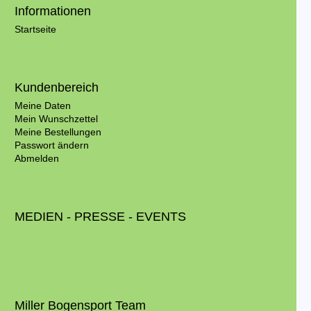
Informationen
Startseite
Kundenbereich
Meine Daten
Mein Wunschzettel
Meine Bestellungen
Passwort ändern
Abmelden
MEDIEN - PRESSE - EVENTS
Miller Bogensport Team