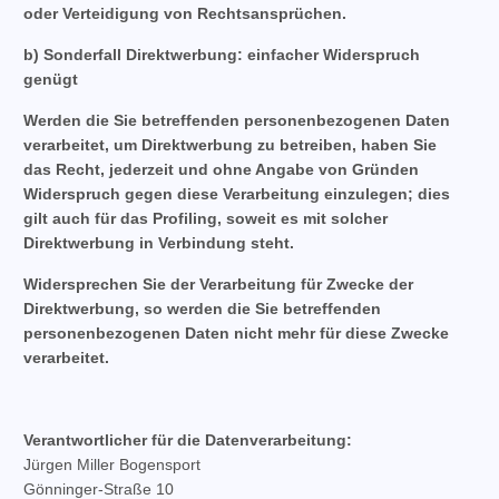
oder Verteidigung von Rechtsansprüchen.
b) Sonderfall Direktwerbung: einfacher Widerspruch
genügt
Werden die Sie betreffenden personenbezogenen Daten
verarbeitet, um Direktwerbung zu betreiben, haben Sie
das Recht, jederzeit und ohne Angabe von Gründen
Widerspruch gegen diese Verarbeitung einzulegen; dies
gilt auch für das Profiling, soweit es mit solcher
Direktwerbung in Verbindung steht.
Widersprechen Sie der Verarbeitung für Zwecke der
Direktwerbung, so werden die Sie betreffenden
personenbezogenen Daten nicht mehr für diese Zwecke
verarbeitet.
Verantwortlicher für die Datenverarbeitung:
Jürgen Miller Bogensport
Gönninger-Straße 10