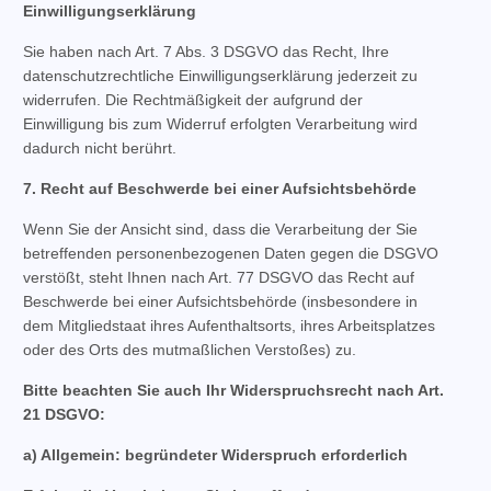
Einwilligungserklärung
Sie haben nach Art. 7 Abs. 3 DSGVO das Recht, Ihre
datenschutzrechtliche Einwilligungserklärung jederzeit zu
widerrufen. Die Rechtmäßigkeit der aufgrund der
Einwilligung bis zum Widerruf erfolgten Verarbeitung wird
dadurch nicht berührt.
7. Recht auf Beschwerde bei einer Aufsichtsbehörde
Wenn Sie der Ansicht sind, dass die Verarbeitung der Sie
betreffenden personenbezogenen Daten gegen die DSGVO
verstößt, steht Ihnen nach Art. 77 DSGVO das Recht auf
Beschwerde bei einer Aufsichtsbehörde (insbesondere in
dem Mitgliedstaat ihres Aufenthaltsorts, ihres Arbeitsplatzes
oder des Orts des mutmaßlichen Verstoßes) zu.
Bitte beachten Sie auch Ihr Widerspruchsrecht nach Art.
21 DSGVO:
a) Allgemein: begründeter Widerspruch erforderlich