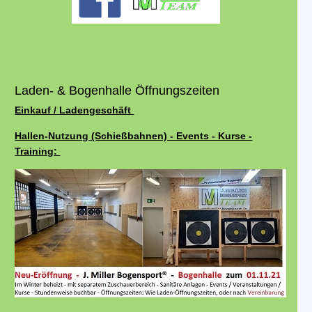
Laden- & Bogenhalle Öffnungszeiten
Einkauf / Ladengeschäft
Hallen-Nutzung (Schießbahnen) - Events - Kurse -
Training: