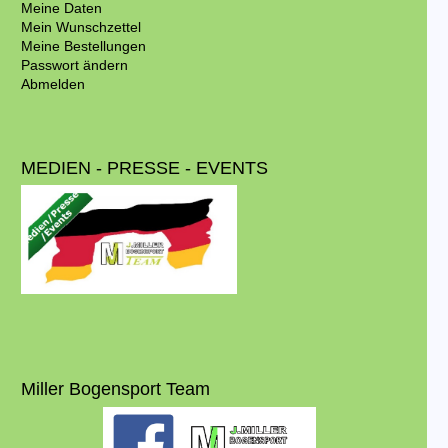
Meine Daten
Mein Wunschzettel
Meine Bestellungen
Passwort ändern
Abmelden
MEDIEN - PRESSE - EVENTS
Miller Bogensport Team