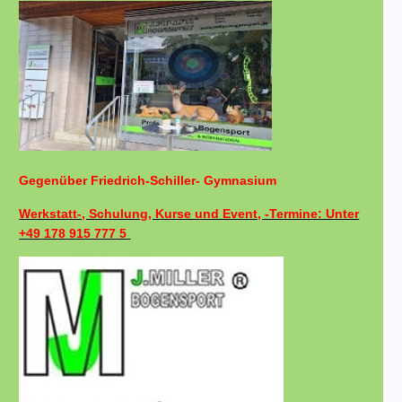
Gegenüber Friedrich-Schiller- Gymnasium
Werkstatt-, Schulung, Kurse und Event, -Termine: Unter
+49 178 915 777 5