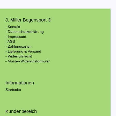
J. Miller Bogensport ®
- Kontakt
- Datenschutzerklärung
- Impressum
- AGB
- Zahlungsarten
- Lieferung & Versand
- Widerrufsrecht
- Muster-Widerrufsformular
Informationen
Startseite
Kundenbereich