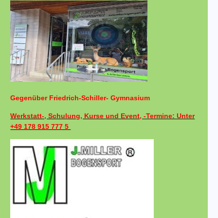
Gegenüber Friedrich-Schiller- Gymnasium
Werkstatt-, Schulung, Kurse und Event, -Termine: Unter
+49 178 915 777 5