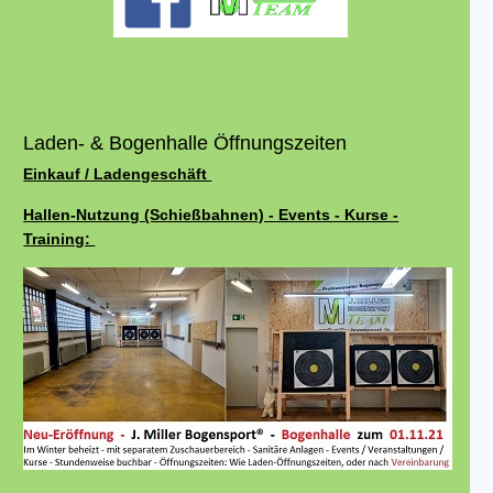
Laden- & Bogenhalle Öffnungszeiten
Einkauf / Ladengeschäft
Hallen-Nutzung (Schießbahnen) - Events - Kurse -
Training: