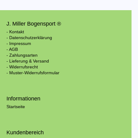
J. Miller Bogensport ®
- Kontakt
- Datenschutzerklärung
- Impressum
- AGB
- Zahlungsarten
- Lieferung & Versand
- Widerrufsrecht
- Muster-Widerrufsformular
Informationen
Startseite
Kundenbereich