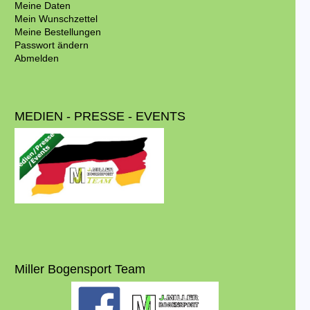
Meine Daten
Mein Wunschzettel
Meine Bestellungen
Passwort ändern
Abmelden
MEDIEN - PRESSE - EVENTS
Miller Bogensport Team