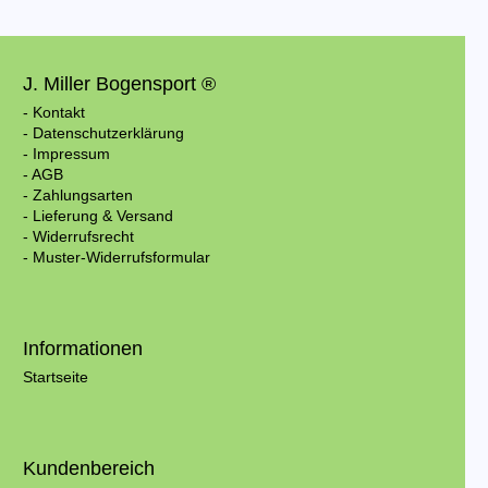
J. Miller Bogensport ®
- Kontakt
- Datenschutzerklärung
- Impressum
- AGB
- Zahlungsarten
- Lieferung & Versand
- Widerrufsrecht
- Muster-Widerrufsformular
Informationen
Startseite
Kundenbereich