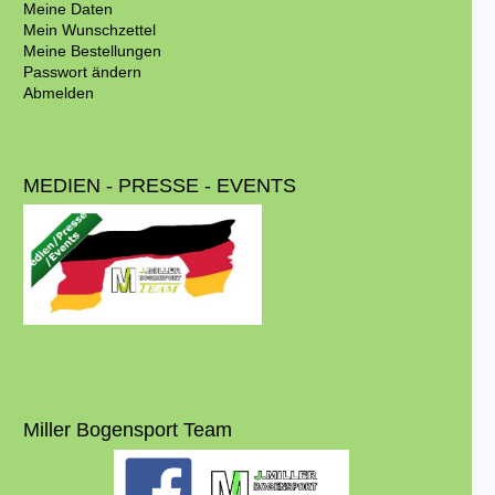
Meine Daten
Mein Wunschzettel
Meine Bestellungen
Passwort ändern
Abmelden
MEDIEN - PRESSE - EVENTS
Miller Bogensport Team