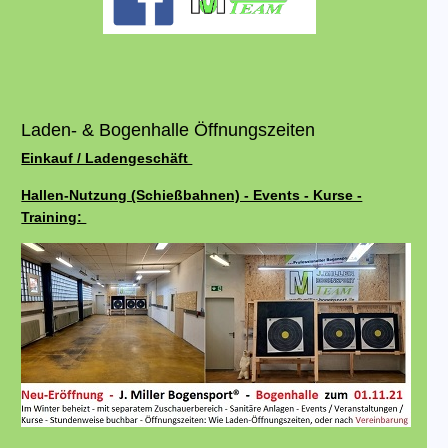
Laden- & Bogenhalle Öffnungszeiten
Einkauf / Ladengeschäft
Hallen-Nutzung (Schießbahnen) - Events - Kurse -
Training: