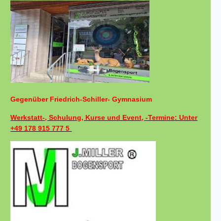
Gegenüber Friedrich-Schiller- Gymnasium
Werkstatt-, Schulung, Kurse und Event, -Termine: Unter
+49 178 915 777 5