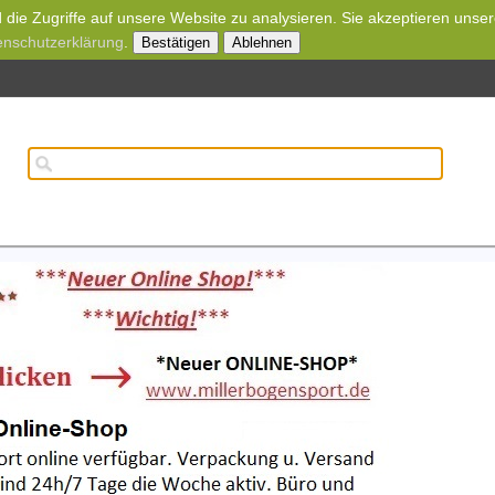
die Zugriffe auf unsere Website zu analysieren. Sie akzeptieren unse
enschutzerklärung
.
Bestätigen
Ablehnen