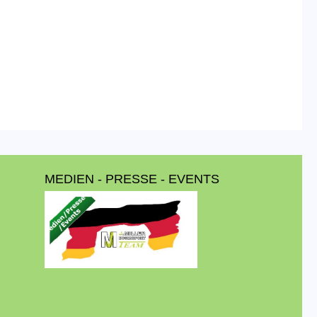
MEDIEN - PRESSE - EVENTS