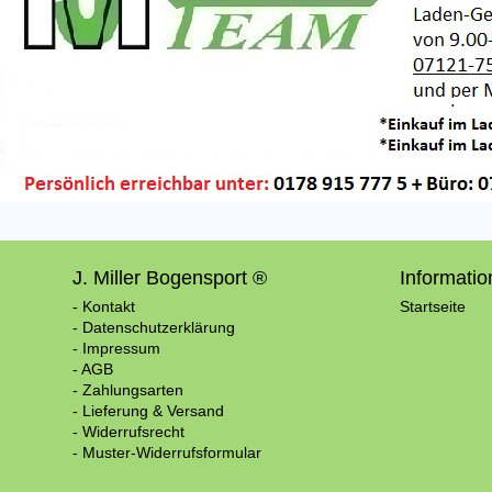
J. Miller Bogensport ®
Informati
- Kontakt
Startseite
- Datenschutzerklärung
- Impressum
- AGB
- Zahlungsarten
- Lieferung & Versand
- Widerrufsrecht
- Muster-Widerrufsformular