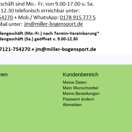
onen
Kundenbereich
Meine Daten
Mein Wunschzettel
Meine Bestellungen
Passwort ändern
Abmelden